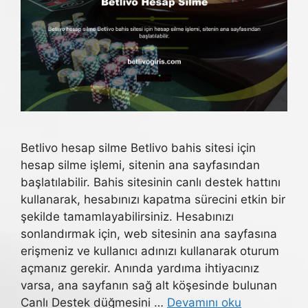
Betlivo hesap silme Betlivo bahis sitesi için
hesap silme işlemi, sitenin ana sayfasından
başlatılabilir. Bahis sitesinin canlı destek hattını
kullanarak, hesabınızı kapatma sürecini etkin bir
şekilde tamamlayabilirsiniz. Hesabınızı
sonlandırmak için, web sitesinin ana sayfasına
erişmeniz ve kullanıcı adınızı kullanarak oturum
açmanız gerekir. Anında yardıma ihtiyacınız
varsa, ana sayfanın sağ alt köşesinde bulunan
Canlı Destek düğmesini …
Devamını oku