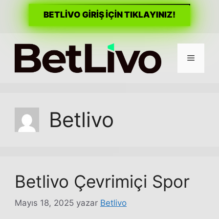
BETLİVO GİRİŞ İÇİN TIKLAYINIZ!
İçeriğe
atla
Menü
Betlivo
Betlivo Çevrimiçi Spor
Mayıs 18, 2025
yazar
Betlivo