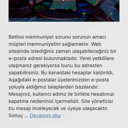
Betlivo memnuniyet sorunu sorunun amacı
müşteri memnuniyetini sağlamaktır. Web
sitesinde istediğiniz zaman ulaşabileceğiniz bir
e-posta adresi bulunmaktadır. Yerel yetkililere
ulaşmanız gerekiyorsa bunu bu adresten
yapabilirsiniz. Bu kanaldaki hesaplar kaldırıldı.
Aşağıdaki e-postalar üyelerimizden e-posta
yoluyla aldığımız taleplerden bazılarıdır.
Mesajınız, kullanıcı adınız ile birlikte hesabınızı
kapatma nedeninizi içermelidir. Site yöneticisi
bu mesajı inceleyecek ve üyeye ulaşacaktır.
Sonuç …
Devamını oku