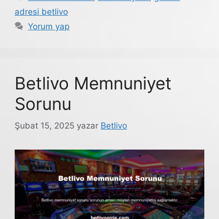
adresi betlivo
Yorum yap
Betlivo Memnuniyet
Sorunu
Şubat 15, 2025
yazar
Betlivo