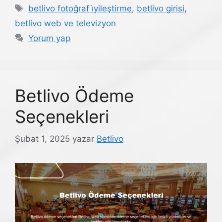
Etiketler
betlivo fotoğraf i̇yileştirme
,
betlivo girisi
,
betlivo web ve televizyon
Yorum yap
Betlivo Ödeme
Seçenekleri
Şubat 1, 2025
yazar
Betlivo