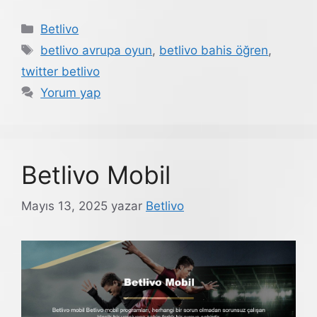
Kategoriler
Betlivo
Etiketler
betlivo avrupa oyun
,
betlivo bahis öğren
,
twitter betlivo
Yorum yap
Betlivo Mobil
Mayıs 13, 2025
yazar
Betlivo