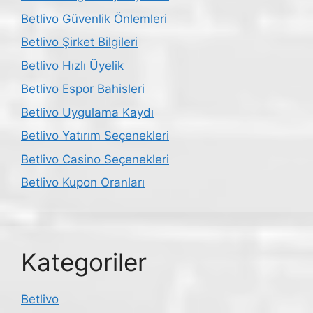
Betlivo Güvenlik Önlemleri
Betlivo Şirket Bilgileri
Betlivo Hızlı Üyelik
Betlivo Espor Bahisleri
Betlivo Uygulama Kaydı
Betlivo Yatırım Seçenekleri
Betlivo Casino Seçenekleri
Betlivo Kupon Oranları
Kategoriler
Betlivo