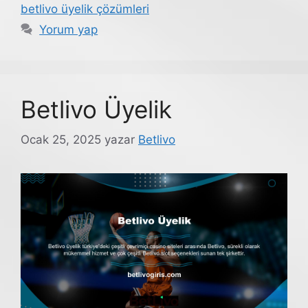
betlivo üyelik çözümleri
Yorum yap
Betlivo Üyelik
Ocak 25, 2025
yazar
Betlivo