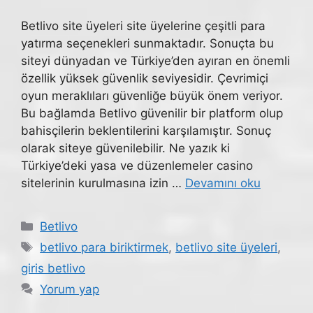
Betlivo site üyeleri site üyelerine çeşitli para
yatırma seçenekleri sunmaktadır. Sonuçta bu
siteyi dünyadan ve Türkiye’den ayıran en önemli
özellik yüksek güvenlik seviyesidir. Çevrimiçi
oyun meraklıları güvenliğe büyük önem veriyor.
Bu bağlamda Betlivo güvenilir bir platform olup
bahisçilerin beklentilerini karşılamıştır. Sonuç
olarak siteye güvenilebilir. Ne yazık ki
Türkiye’deki yasa ve düzenlemeler casino
sitelerinin kurulmasına izin …
Devamını oku
Kategoriler
Betlivo
Etiketler
betlivo para biriktirmek
,
betlivo site üyeleri
,
giris betlivo
Yorum yap