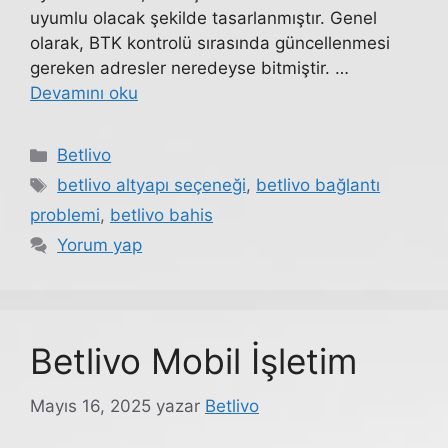
uyumlu olacak şekilde tasarlanmıştır. Genel
olarak, BTK kontrolü sırasında güncellenmesi
gereken adresler neredeyse bitmiştir. …
Devamını oku
Kategoriler
Betlivo
Etiketler
betlivo altyapı seçeneği
,
betlivo bağlantı
problemi
,
betlivo bahis
Yorum yap
Betlivo Mobil İşletim
Mayıs 16, 2025
yazar
Betlivo