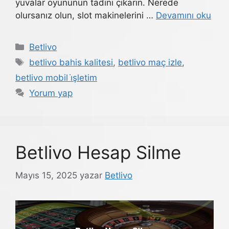
yuvalar oyununun tadını çıkarın. Nerede
olursanız olun, slot makinelerini …
Devamını oku
Kategoriler
Betlivo
Etiketler
betlivo bahis kalitesi
,
betlivo maç izle
,
betlivo mobil i̇şletim
Yorum yap
Betlivo Hesap Silme
Mayıs 15, 2025
yazar
Betlivo