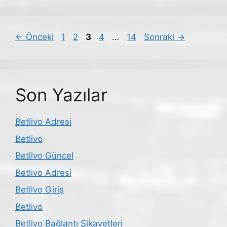
Sayfa
Sayfa
Sayfa
Sayfa
Sayfa
←
Önceki
1
2
3
4
…
14
Sonraki
→
Son Yazılar
Betlivo Adresi
Betlivo
Betlivo Güncel
Betlivo Adresi
Betlivo Giriş
Betlivo
Betlivo Bağlantı Şikayetleri