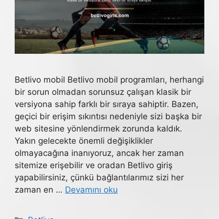
Betlivo mobil Betlivo mobil programları, herhangi
bir sorun olmadan sorunsuz çalışan klasik bir
versiyona sahip farklı bir sıraya sahiptir. Bazen,
geçici bir erişim sıkıntısı nedeniyle sizi başka bir
web sitesine yönlendirmek zorunda kaldık.
Yakın gelecekte önemli değişiklikler
olmayacağına inanıyoruz, ancak her zaman
sitemize erişebilir ve oradan Betlivo giriş
yapabilirsiniz, çünkü bağlantılarımız sizi her
zaman en …
Devamını oku
Kategoriler