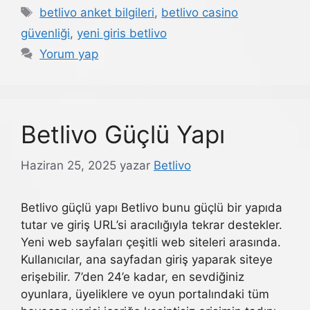
Etiketler
betlivo anket bilgileri
,
betlivo casino
güvenliği
,
yeni giris betlivo
Yorum yap
Betlivo Güçlü Yapı
Haziran 25, 2025
yazar
Betlivo
Betlivo güçlü yapı Betlivo bunu güçlü bir yapıda
tutar ve giriş URL’si aracılığıyla tekrar destekler.
Yeni web sayfaları çeşitli web siteleri arasında.
Kullanıcılar, ana sayfadan giriş yaparak siteye
erişebilir. 7’den 24’e kadar, en sevdiğiniz
oyunlara, üyeliklere ve oyun portalındaki tüm