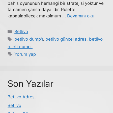
bahis oyununun herhangi bir stratejisi yoktur ve
tamamen şansa dayalıdır. Rulette
kapatılabilecek maksimum …
Devamını oku
Kategoriler
Betlivo
Etiketler
betlivo dump'ı
,
betlivo güncel adres
,
betlivo
ruleti dump'ı
Yorum yap
Son Yazılar
Betlivo Adresi
Betlivo