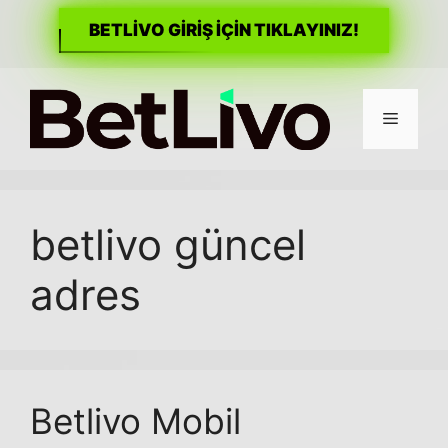
BETLİVO GİRİŞ İÇİN TIKLAYINIZ!
İçeriğe
atla
Menü
betlivo güncel
adres
Betlivo Mobil