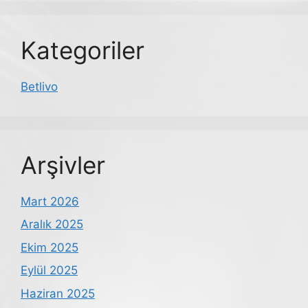
Kategoriler
Betlivo
Arşivler
Mart 2026
Aralık 2025
Ekim 2025
Eylül 2025
Haziran 2025