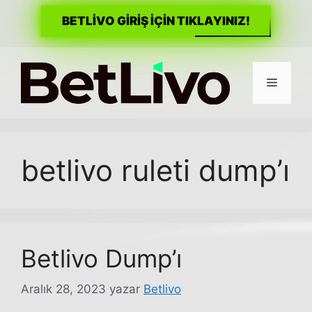
BETLİVO GİRİŞ İÇİN TIKLAYINIZ!
İçeriğe
atla
Menü
betlivo ruleti dump’ı
Betlivo Dump’ı
Aralık 28, 2023
yazar
Betlivo