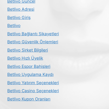
Betlivo Güncel
Betlivo Adresi
Betlivo Giriş
Betlivo
Betlivo Bağlantı Şikayetleri
Betlivo Güvenlik Önlemleri
Betlivo Şirket Bilgileri
Betlivo Hızlı Üyelik
Betlivo Espor Bahisleri
Betlivo Uygulama Kaydı
Betlivo Yatırım Seçenekleri
Betlivo Casino Seçenekleri
Betlivo Kupon Oranları