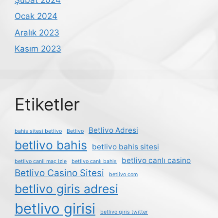
Ocak 2024
Aralık 2023
Kasım 2023
Etiketler
Betlivo Adresi
bahis sitesi betlivo
Betlivo
betlivo bahis
betlivo bahis sitesi
betlivo canlı casino
betlivo canli maç izle
betlivo canlı bahis
Betlivo Casino Sitesi
betlivo com
betlivo giris adresi
betlivo girisi
betlivo giris twitter