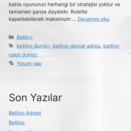
bahis oyununun herhangi bir stratejisi yoktur ve
tamamen şansa dayalıdır. Rulette
kapatılabilecek maksimum …
Devamını oku
Kategoriler
Betlivo
Etiketler
betlivo dump'ı
,
betlivo güncel adres
,
betlivo
ruleti dump'ı
Yorum yap
Son Yazılar
Betlivo Adresi
Betlivo