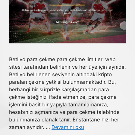
Betlivo para çekme para çekme limitleri web
sitesi tarafından belirlenir ve her üye için aynıdır.
Betlivo belirlenen seviyenin altındaki kripto
paraları çekme yetkisi bulunmamaktadır. Bu,
herhangi bir sürprizle karşılaşmadan para
çekme isteğinizi ifade etmenize, para çekme
işlemini basit bir yapıyla tamamlamanıza,
hesabınızı açmanıza ve para çekme talebinde
bulunmanıza olanak tanır. Enstantane hızı her
zaman aynıdır. …
Devamını oku