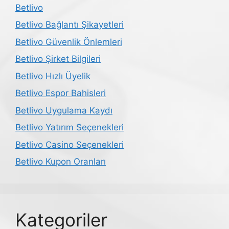
Betlivo
Betlivo Bağlantı Şikayetleri
Betlivo Güvenlik Önlemleri
Betlivo Şirket Bilgileri
Betlivo Hızlı Üyelik
Betlivo Espor Bahisleri
Betlivo Uygulama Kaydı
Betlivo Yatırım Seçenekleri
Betlivo Casino Seçenekleri
Betlivo Kupon Oranları
Kategoriler