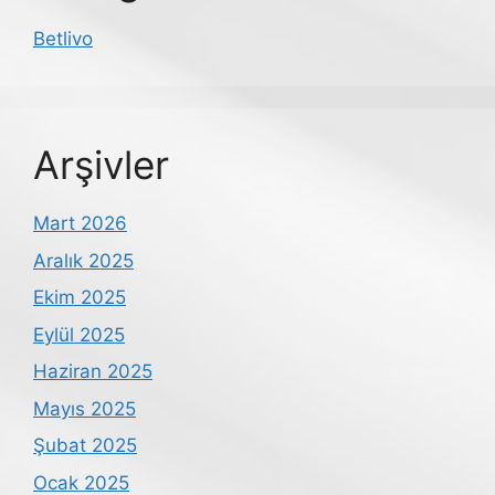
Betlivo
Arşivler
Mart 2026
Aralık 2025
Ekim 2025
Eylül 2025
Haziran 2025
Mayıs 2025
Şubat 2025
Ocak 2025