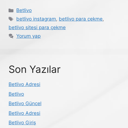
Kategoriler
Betlivo
Etiketler
betlivo instagram
,
betlivo para çekme
,
betlivo sitesi para çekme
Yorum yap
Son Yazılar
Betlivo Adresi
Betlivo
Betlivo Güncel
Betlivo Adresi
Betlivo Giriş