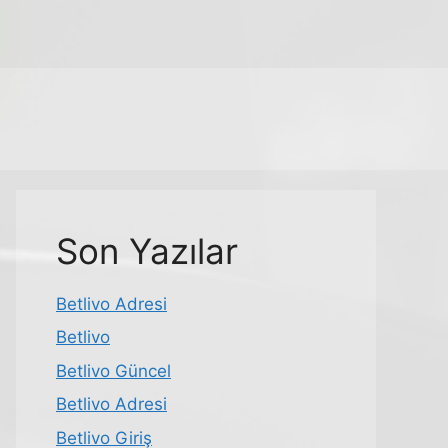
Son Yazılar
Betlivo Adresi
Betlivo
Betlivo Güncel
Betlivo Adresi
Betlivo Giriş