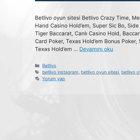
Betlivo oyun sitesi Betlivo Crazy Time, M
Hand Casino Hold’em, Super Sic Bo, Side 
Tiger Baccarat, Canlı Casino Hold, Baccara
Card Poker, Texas Hold’em Bonus Poker, 
Texas Hold’em …
Devamını oku
Kategoriler
Betlivo
Etiketler
betlivo instagram
,
betlivo oyun sitesi
,
betlivo o
Yorum yap