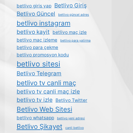
Betlivo Giriş
betlivo giris yap
Betlivo Güncel
betlivo güncel adres
betlivo instagram
betlivo kayit
betlivo maç izle
betlivo maç izleme
betlivo para yatirma
betlivo para çekme
betlivo promosyon kodu
betlivo sitesi
Betlivo Telegram
betlivo tv canli maç
betlivo tv canli maç izle
betlivo tv izle
Betlivo Twitter
Betlivo Web Sitesi
betlivo whatsapp
betlivo yeni adresi
Betlivo Şikayet
canli betlivo