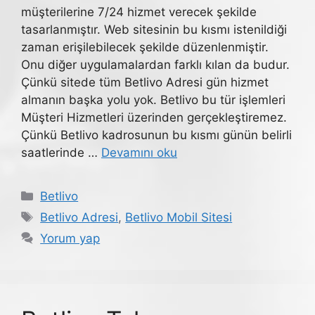
müşterilerine 7/24 hizmet verecek şekilde
tasarlanmıştır. Web sitesinin bu kısmı istenildiği
zaman erişilebilecek şekilde düzenlenmiştir.
Onu diğer uygulamalardan farklı kılan da budur.
Çünkü sitede tüm Betlivo Adresi gün hizmet
almanın başka yolu yok. Betlivo bu tür işlemleri
Müşteri Hizmetleri üzerinden gerçekleştiremez.
Çünkü Betlivo kadrosunun bu kısmı günün belirli
saatlerinde …
Devamını oku
Kategoriler
Betlivo
Etiketler
Betlivo Adresi
,
Betlivo Mobil Sitesi
Yorum yap