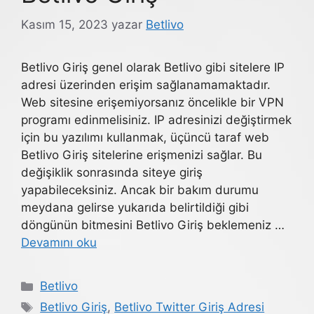
Kasım 15, 2023
yazar
Betlivo
Betlivo Giriş genel olarak Betlivo gibi sitelere IP
adresi üzerinden erişim sağlanamamaktadır.
Web sitesine erişemiyorsanız öncelikle bir VPN
programı edinmelisiniz. IP adresinizi değiştirmek
için bu yazılımı kullanmak, üçüncü taraf web
Betlivo Giriş sitelerine erişmenizi sağlar. Bu
değişiklik sonrasında siteye giriş
yapabileceksiniz. Ancak bir bakım durumu
meydana gelirse yukarıda belirtildiği gibi
döngünün bitmesini Betlivo Giriş beklemeniz …
Devamını oku
Kategoriler
Betlivo
Etiketler
Betlivo Giriş
,
Betlivo Twitter Giriş Adresi