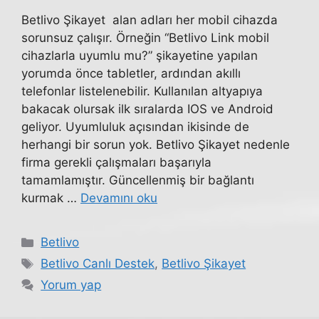
Betlivo Şikayet alan adları her mobil cihazda
sorunsuz çalışır. Örneğin “Betlivo Link mobil
cihazlarla uyumlu mu?” şikayetine yapılan
yorumda önce tabletler, ardından akıllı
telefonlar listelenebilir. Kullanılan altyapıya
bakacak olursak ilk sıralarda IOS ve Android
geliyor. Uyumluluk açısından ikisinde de
herhangi bir sorun yok. Betlivo Şikayet nedenle
firma gerekli çalışmaları başarıyla
tamamlamıştır. Güncellenmiş bir bağlantı
kurmak …
Devamını oku
Kategoriler
Betlivo
Etiketler
Betlivo Canlı Destek
,
Betlivo Şikayet
Yorum yap