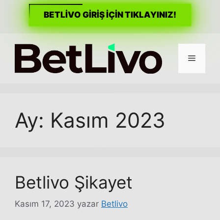
BETLİVO GİRİŞ İÇİN TIKLAYINIZ!
İçeriğe
atla
Menü
Ay:
Kasım 2023
Betlivo Şikayet
Kasım 17, 2023
yazar
Betlivo