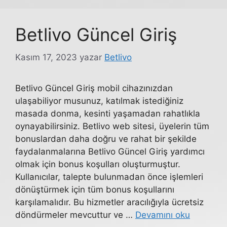
Betlivo Güncel Giriş
Kasım 17, 2023
yazar
Betlivo
Betlivo Güncel Giriş mobil cihazınızdan
ulaşabiliyor musunuz, katılmak istediğiniz
masada donma, kesinti yaşamadan rahatlıkla
oynayabilirsiniz. Betlivo web sitesi, üyelerin tüm
bonuslardan daha doğru ve rahat bir şekilde
faydalanmalarına Betlivo Güncel Giriş yardımcı
olmak için bonus koşulları oluşturmuştur.
Kullanıcılar, talepte bulunmadan önce işlemleri
dönüştürmek için tüm bonus koşullarını
karşılamalıdır. Bu hizmetler aracılığıyla ücretsiz
döndürmeler mevcuttur ve …
Devamını oku