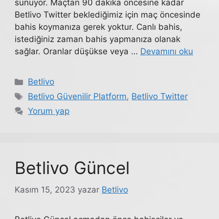
sunuyor. Maçtan 90 dakika öncesine kadar
Betlivo Twitter beklediğimiz için maç öncesinde
bahis koymanıza gerek yoktur. Canlı bahis,
istediğiniz zaman bahis yapmanıza olanak
sağlar. Oranlar düşükse veya …
Devamını oku
Kategoriler
Betlivo
Etiketler
Betlivo Güvenilir Platform
,
Betlivo Twitter
Yorum yap
Betlivo Güncel
Kasım 15, 2023
yazar
Betlivo