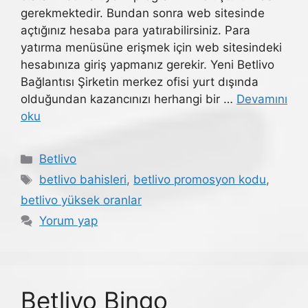
gerekmektedir. Bundan sonra web sitesinde
açtığınız hesaba para yatırabilirsiniz. Para
yatırma menüsüne erişmek için web sitesindeki
hesabınıza giriş yapmanız gerekir. Yeni Betlivo
Bağlantısı Şirketin merkez ofisi yurt dışında
olduğundan kazancınızı herhangi bir …
Devamını
oku
Kategoriler
Betlivo
Etiketler
betlivo bahisleri
,
betlivo promosyon kodu
,
betlivo yüksek oranlar
Yorum yap
Betlivo Bingo