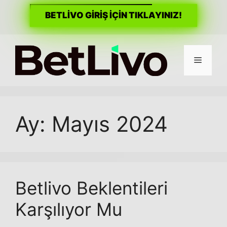
BETLİVO GİRİŞ İÇİN TIKLAYINIZ!
İçeriğe
atla
Menü
Ay:
Mayıs 2024
Betlivo Beklentileri
Karşılıyor Mu