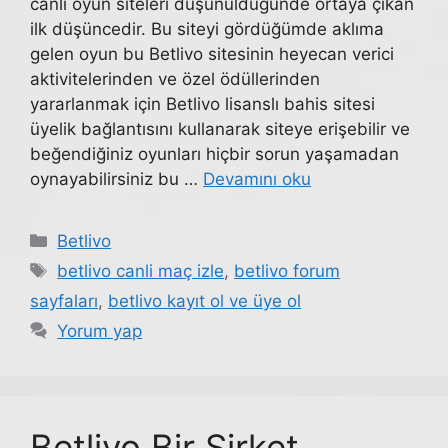
canlı oyun siteleri düşünüldüğünde ortaya çıkan
ilk düşüncedir. Bu siteyi gördüğümde aklıma
gelen oyun bu Betlivo sitesinin heyecan verici
aktivitelerinden ve özel ödüllerinden
yararlanmak için Betlivo lisanslı bahis sitesi
üyelik bağlantısını kullanarak siteye erişebilir ve
beğendiğiniz oyunları hiçbir sorun yaşamadan
oynayabilirsiniz bu …
Devamını oku
Kategoriler
Betlivo
Etiketler
betlivo canli maç izle
,
betlivo forum
sayfaları
,
betlivo kayıt ol ve üye ol
Yorum yap
Betlivo Bir Şirket