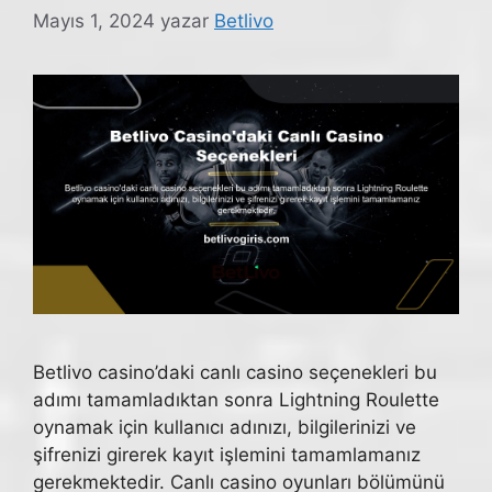
Mayıs 1, 2024
yazar
Betlivo
Betlivo casino’daki canlı casino seçenekleri bu
adımı tamamladıktan sonra Lightning Roulette
oynamak için kullanıcı adınızı, bilgilerinizi ve
şifrenizi girerek kayıt işlemini tamamlamanız
gerekmektedir. Canlı casino oyunları bölümünü