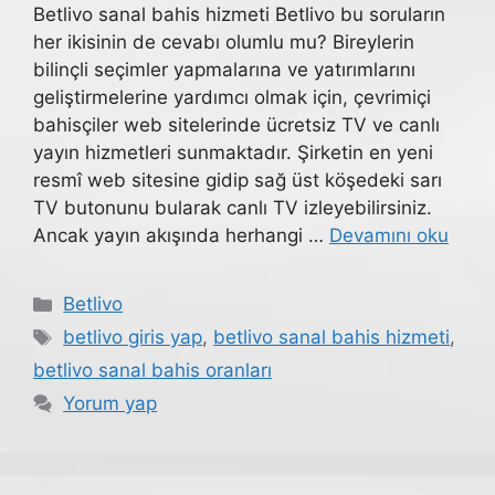
Betlivo sanal bahis hizmeti Betlivo bu soruların
her ikisinin de cevabı olumlu mu? Bireylerin
bilinçli seçimler yapmalarına ve yatırımlarını
geliştirmelerine yardımcı olmak için, çevrimiçi
bahisçiler web sitelerinde ücretsiz TV ve canlı
yayın hizmetleri sunmaktadır. Şirketin en yeni
resmî web sitesine gidip sağ üst köşedeki sarı
TV butonunu bularak canlı TV izleyebilirsiniz.
Ancak yayın akışında herhangi …
Devamını oku
Kategoriler
Betlivo
Etiketler
betlivo giris yap
,
betlivo sanal bahis hizmeti
,
betlivo sanal bahis oranları
Yorum yap