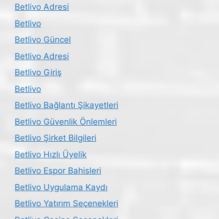
Betlivo Adresi
Betlivo
Betlivo Güncel
Betlivo Adresi
Betlivo Giriş
Betlivo
Betlivo Bağlantı Şikayetleri
Betlivo Güvenlik Önlemleri
Betlivo Şirket Bilgileri
Betlivo Hızlı Üyelik
Betlivo Espor Bahisleri
Betlivo Uygulama Kaydı
Betlivo Yatırım Seçenekleri