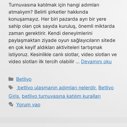
Turnuvasına katılmak için hangi adımları
atmalıyım? Belirli şirketler hakkında
konuşamayız. Her biri pazarda ayrı bir yere
sahip olan çok sayıda kuruluş, önemli miktarda
zaman gerektirir. Kendi deneyimlerini
paylaşmaktan ziyade oyun sağlayıcıların sitede
en çok keyif aldıkları aktiviteleri tartışmak
istiyoruz. Kesinlikle canlı slotlar, video slotları ve
video slotları ilk tercih olabilir …
Devamını oku
Kategoriler
Betlivo
Etiketler
betlivo ulaşmanın adımları nelerdir
,
Betlivo
Giriş
,
betlivo turnuvasına katılım kuralları
Yorum yap