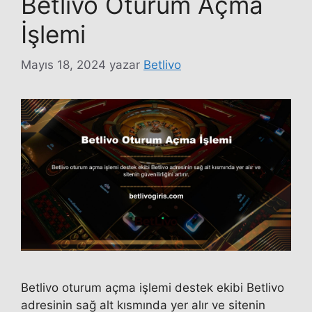
Betlivo Oturum Açma
İşlemi
Mayıs 18, 2024
yazar
Betlivo
Betlivo oturum açma işlemi destek ekibi Betlivo
adresinin sağ alt kısmında yer alır ve sitenin