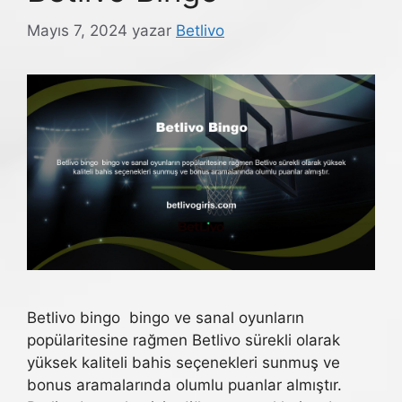
Mayıs 7, 2024
yazar
Betlivo
Betlivo bingo bingo ve sanal oyunların
popülaritesine rağmen Betlivo sürekli olarak
yüksek kaliteli bahis seçenekleri sunmuş ve
bonus aramalarında olumlu puanlar almıştır.