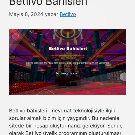
Betlivo Bahisleri
Mayıs 8, 2024
yazar
Betlivo
Betlivo bahisleri mevduat teknolojisiyle ilgili
sorular almak bizim için yaygındır. Bu nedenle
sitede bir hesap oluşturmanız gerekiyor. Sonuç
olarak Betlivo üyelik programının oluşturulması