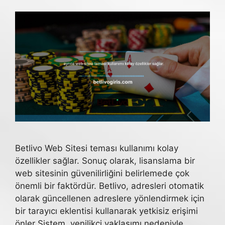
Betlivo Web Sitesi teması kullanımı kolay
özellikler sağlar. Sonuç olarak, lisanslama bir
web sitesinin güvenilirliğini belirlemede çok
önemli bir faktördür. Betlivo, adresleri otomatik
olarak güncellenen adreslere yönlendirmek için
bir tarayıcı eklentisi kullanarak yetkisiz erişimi
önler Sistem, yenilikçi yaklaşımı nedeniyle