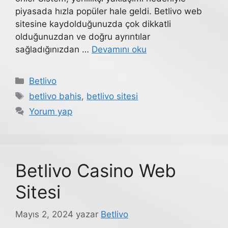
piyasada hızla popüler hale geldi. Betlivo web
sitesine kaydolduğunuzda çok dikkatli
olduğunuzdan ve doğru ayrıntılar
sağladığınızdan …
Devamını oku
Kategoriler
Betlivo
Etiketler
betlivo bahis
,
betlivo sitesi
Yorum yap
Betlivo Casino Web
Sitesi
Mayıs 2, 2024
yazar
Betlivo