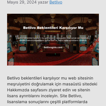
Mayıs 29, 2024
yazar
Betlivo
Betlivo beklentileri karşılıyor mu web sitesinin
meşruiyetini doğrulamak için masaüstü sitedeki
Hakkımızda sayfasını ziyaret edin ve sitenin
lisans ayrıntılarını inceleyin. Site Betlivo,
lisanslama sonuçlarını çeşitli platformlarda