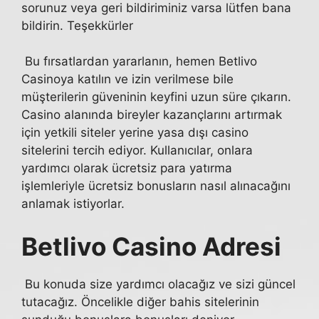
sorunuz veya geri bildiriminiz varsa lütfen bana
bildirin. Teşekkürler
Bu fırsatlardan yararlanın, hemen Betlivo
Casinoya katılın ve izin verilmese bile
müşterilerin güveninin keyfini uzun süre çıkarın.
Casino alanında bireyler kazançlarını artırmak
için yetkili siteler yerine yasa dışı casino
sitelerini tercih ediyor. Kullanıcılar, onlara
yardımcı olarak ücretsiz para yatırma
işlemleriyle ücretsiz bonusların nasıl alınacağını
anlamak istiyorlar.
Betlivo Casino Adresi
Bu konuda size yardımcı olacağız ve sizi güncel
tutacağız. Öncelikle diğer bahis sitelerinin