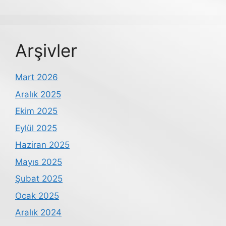
Arşivler
Mart 2026
Aralık 2025
Ekim 2025
Eylül 2025
Haziran 2025
Mayıs 2025
Şubat 2025
Ocak 2025
Aralık 2024