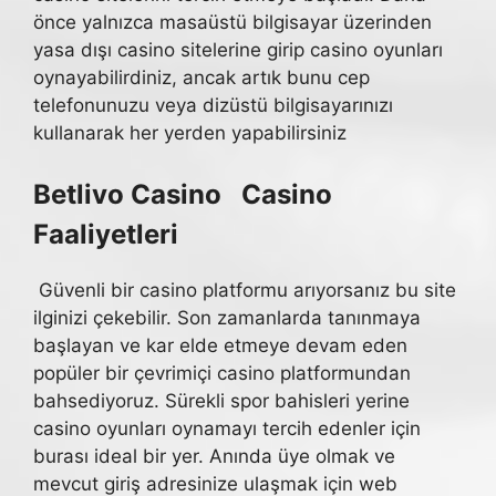
önce yalnızca masaüstü bilgisayar üzerinden
yasa dışı casino sitelerine girip casino oyunları
oynayabilirdiniz, ancak artık bunu cep
telefonunuzu veya dizüstü bilgisayarınızı
kullanarak her yerden yapabilirsiniz
Betlivo Casino Casino
Faaliyetleri
Güvenli bir casino platformu arıyorsanız bu site
ilginizi çekebilir. Son zamanlarda tanınmaya
başlayan ve kar elde etmeye devam eden
popüler bir çevrimiçi casino platformundan
bahsediyoruz. Sürekli spor bahisleri yerine
casino oyunları oynamayı tercih edenler için
burası ideal bir yer. Anında üye olmak ve
mevcut giriş adresinize ulaşmak için web