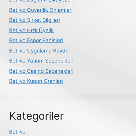
Betlivo Güvenlik Önlemleri
Betlivo Şirket Bilgileri
Betlivo Hızlı Üyelik
Betlivo Espor Bahisleri
Betlivo Uygulama Kaydı
Betlivo Yatırım Seçenekleri
Betlivo Casino Seçenekleri
Betlivo Kupon Oranları
Kategoriler
Betlivo