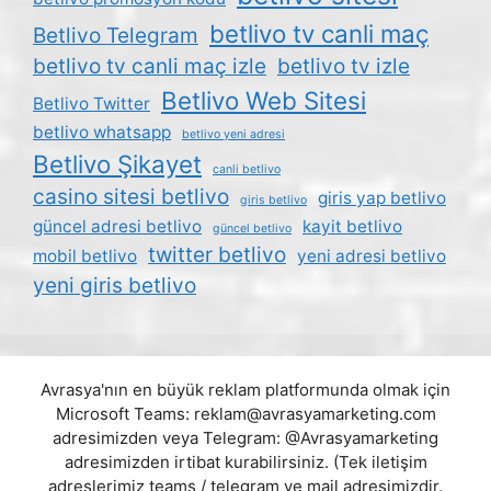
betlivo tv canli maç
Betlivo Telegram
betlivo tv canli maç izle
betlivo tv izle
Betlivo Web Sitesi
Betlivo Twitter
betlivo whatsapp
betlivo yeni adresi
Betlivo Şikayet
canli betlivo
casino sitesi betlivo
giris yap betlivo
giris betlivo
güncel adresi betlivo
kayit betlivo
güncel betlivo
twitter betlivo
mobil betlivo
yeni adresi betlivo
yeni giris betlivo
Avrasya'nın en büyük reklam platformunda olmak için
Microsoft Teams:
reklam@avrasyamarketing.com
adresimizden veya Telegram: @Avrasyamarketing
adresimizden irtibat kurabilirsiniz. (Tek iletişim
adreslerimiz teams / telegram ve mail adresimizdir.