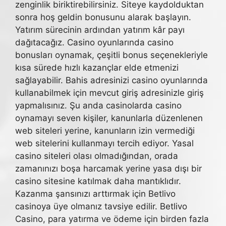
zenginlik biriktirebilirsiniz. Siteye kaydolduktan
sonra hoş geldin bonusunu alarak başlayın.
Yatırım sürecinin ardından yatırım kâr payı
dağıtacağız. Casino oyunlarında casino
bonusları oynamak, çeşitli bonus seçenekleriyle
kısa sürede hızlı kazançlar elde etmenizi
sağlayabilir. Bahis adresinizi casino oyunlarında
kullanabilmek için mevcut giriş adresinizle giriş
yapmalısınız. Şu anda casinolarda casino
oynamayı seven kişiler, kanunlarla düzenlenen
web siteleri yerine, kanunların izin vermediği
web sitelerini kullanmayı tercih ediyor. Yasal
casino siteleri olası olmadığından, orada
zamanınızı boşa harcamak yerine yasa dışı bir
casino sitesine katılmak daha mantıklıdır.
Kazanma şansınızı arttırmak için Betlivo
casinoya üye olmanız tavsiye edilir. Betlivo
Casino, para yatırma ve ödeme için birden fazla