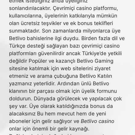
etmek istediğiniz anda üyeliğiniz
sonlandırılacaktır. Çevrimiçi casino platformu,
kullanıcılarına, üyelerinin katkılarıyla mümkün
olan ücretsiz teşvikler ve ek bonus teklifleri
sunmaktadır. Son zamanlarda milyonlarca üye
Betlivo bahislerine ilgi duydu. Birden fazla dil ve
Türkçe desteği sağlayan bazı çevrimiçi casino
platformları güvenilirdir ancak Türkiye’de yetkili
değildir Popüler ve kazançlı Betlivo Gaming
sitesine katılmak için web sitelerini ziyaret
etmeniz ve arama çubuğuna Betlivo Katılın
yazmanız yeterlidir. Ardından ünlü Betlivo
klanının bir parçası olmak için üyelik formunu
doldurun. Dünyada görülecek ve yapılacak çok
şey var. Üye olarak katıldığınızda bonus da
alacaksınız Bu hem mevcut hem de yeni
aboneler için gelir sağlıyor ve
Betlivo casino
onlar için önemli bir gelir kaynağı.