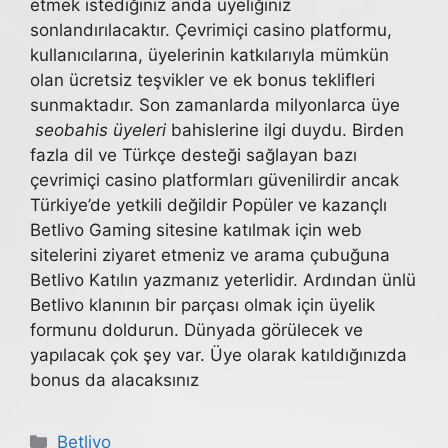
etmek istediğiniz anda üyeliğiniz
sonlandırılacaktır. Çevrimiçi casino platformu,
kullanıcılarına, üyelerinin katkılarıyla mümkün
olan ücretsiz teşvikler ve ek bonus teklifleri
sunmaktadır. Son zamanlarda milyonlarca üye
seobahis üyeleri
bahislerine ilgi duydu. Birden
fazla dil ve Türkçe desteği sağlayan bazı
çevrimiçi casino platformları güvenilirdir ancak
Türkiye’de yetkili değildir Popüler ve kazançlı
Betlivo Gaming sitesine katılmak için web
sitelerini ziyaret etmeniz ve arama çubuğuna
Betlivo Katılın yazmanız yeterlidir. Ardından ünlü
Betlivo klanının bir parçası olmak için üyelik
formunu doldurun. Dünyada görülecek ve
yapılacak çok şey var. Üye olarak katıldığınızda
bonus da alacaksınız
Kategoriler
Betlivo