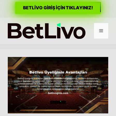
BETLİVO GİRİŞ İÇİN TIKLAYINIZ!
İçeriğe
atla
Menü