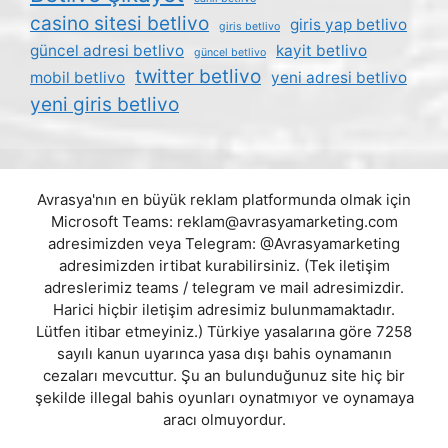
casino sitesi betlivo
giris yap betlivo
giris betlivo
güncel adresi betlivo
kayit betlivo
güncel betlivo
twitter betlivo
mobil betlivo
yeni adresi betlivo
yeni giris betlivo
Avrasya'nın en büyük reklam platformunda olmak için
Microsoft Teams:
reklam@avrasyamarketing.com
adresimizden veya Telegram: @Avrasyamarketing
adresimizden irtibat kurabilirsiniz. (Tek iletişim
adreslerimiz teams / telegram ve mail adresimizdir.
Harici hiçbir iletişim adresimiz bulunmamaktadır.
Lütfen itibar etmeyiniz.) Türkiye yasalarına göre 7258
sayılı kanun uyarınca yasa dışı bahis oynamanın
cezaları mevcuttur. Şu an bulunduğunuz site hiç bir
şekilde illegal bahis oyunları oynatmıyor ve oynamaya
aracı olmuyordur.