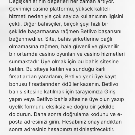
Değişkenlerinin değerleri her zaman artıyor.
Çevrimiçi casino platformu, yüksek kaliteli
hizmeti nedeniyle çok sayıda kullanıcının ilgisini
çekti. Diğer bahisçiler, birçok şeyi hızlı bir
şekilde başarmasına rağmen Betlivo başarısını
beğenmediler. Site, bahis şirketlerine bağlı
olmamasına rağmen, hala güvenli ve güvenilir
bir ortamda casino oyunları ve casino hizmetleri
sunmaktadır Üye olmak için bu bahis sitesine
katılın. Bu siteye katılın ve sunduğu karlı
fırsatlardan yararlanın, Betlivo yeni üye kayıt
bonusu fırsatlarından ödüller kazanın. Betlivo
bahis sitesine katılmak için tarayıcınıza Giriş
yapın veya Betlivo bahis sitesine üye olun yazıp
üyelik formunu eksiksiz ve doğru bir şekilde
doldurun. Daha sonra doğrulama kodunu ve e-
posta adresinizi girin. Hesabınız onaylandıktan
sonra adresiniz hesabınızı etkinleştirecektir.