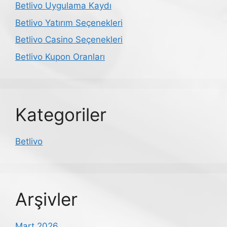
Betlivo Uygulama Kaydı
Betlivo Yatırım Seçenekleri
Betlivo Casino Seçenekleri
Betlivo Kupon Oranları
Kategoriler
Betlivo
Arşivler
Mart 2026