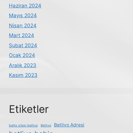
Haziran 2024
Mayıs 2024
Nisan 2024
Mart 2024
Şubat 2024
Ocak 2024
Aralık 2023
Kasım 2023
Etiketler
Betlivo Adresi
bahis sitesi betlivo
Betlivo