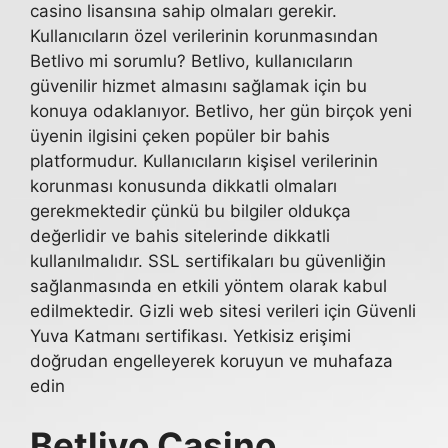
casino lisansına sahip olmaları gerekir.
Kullanıcıların özel verilerinin korunmasından
Betlivo mi sorumlu? Betlivo, kullanıcıların
güvenilir hizmet almasını sağlamak için bu
konuya odaklanıyor. Betlivo, her gün birçok yeni
üyenin ilgisini çeken popüler bir bahis
platformudur. Kullanıcıların kişisel verilerinin
korunması konusunda dikkatli olmaları
gerekmektedir çünkü bu bilgiler oldukça
değerlidir ve bahis sitelerinde dikkatli
kullanılmalıdır. SSL sertifikaları bu güvenliğin
sağlanmasında en etkili yöntem olarak kabul
edilmektedir. Gizli web sitesi verileri için Güvenli
Yuva Katmanı sertifikası. Yetkisiz erişimi
doğrudan engelleyerek koruyun ve muhafaza
edin
Betlivo Casino