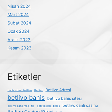
Nisan 2024
Mart 2024
Şubat 2024
Ocak 2024
Aralık 2023
Kasım 2023
Etiketler
Betlivo Adresi
bahis sitesi betlivo
Betlivo
betlivo bahis
betlivo bahis sitesi
betlivo canlı casino
betlivo canli maç izle
betlivo canlı bahis
Betlivo Casino Sitesi