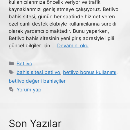
kullanıcılarımıza öncelik veriyor ve trafik
kaynaklarımızı genişletmeye çalışıyoruz. Betlivo
bahis sitesi, günün her saatinde hizmet veren
özel canlı destek ekibiyle kullanıcılarına sürekli
olarak yardımcı olmaktadır. Bunu yaparken,
Betlivo bahis sitesinin yeni giriş adresiyle ilgili
güncel bilgiler için …
Devamını oku
Kategoriler
Betlivo
Etiketler
bahis sitesi betlivo
,
betlivo bonus kullanımı
,
betlivo değerli bahisçiler
Yorum yap
Son Yazılar