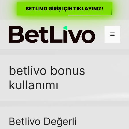
BETLİVO GİRİŞ İÇİN TIKLAYINIZ!
İçeriğe
atla
Menü
betlivo bonus
kullanımı
Betlivo Değerli