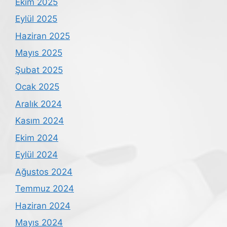
Ekim 2025
Eylül 2025
Haziran 2025
Mayıs 2025
Şubat 2025
Ocak 2025
Aralık 2024
Kasım 2024
Ekim 2024
Eylül 2024
Ağustos 2024
Temmuz 2024
Haziran 2024
Mayıs 2024