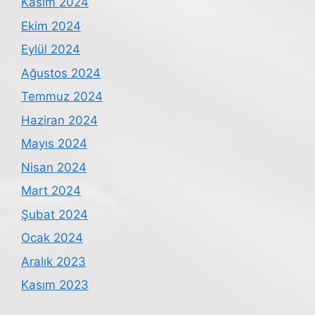
Kasım 2024
Ekim 2024
Eylül 2024
Ağustos 2024
Temmuz 2024
Haziran 2024
Mayıs 2024
Nisan 2024
Mart 2024
Şubat 2024
Ocak 2024
Aralık 2023
Kasım 2023