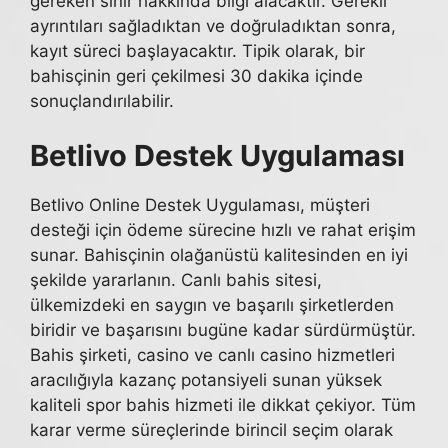
gereken sınır hakkında bilgi alacaktır. Gerekli
ayrıntıları sağladıktan ve doğruladıktan sonra,
kayıt süreci başlayacaktır. Tipik olarak, bir
bahisçinin geri çekilmesi 30 dakika içinde
sonuçlandırılabilir.
Betlivo Destek Uygulaması
Betlivo Online Destek Uygulaması, müşteri
desteği için ödeme sürecine hızlı ve rahat erişim
sunar. Bahisçinin olağanüstü kalitesinden en iyi
şekilde yararlanın. Canlı bahis sitesi,
ülkemizdeki en saygın ve başarılı şirketlerden
biridir ve başarısını bugüne kadar sürdürmüştür.
Bahis şirketi, casino ve canlı casino hizmetleri
aracılığıyla kazanç potansiyeli sunan yüksek
kaliteli spor bahis hizmeti ile dikkat çekiyor. Tüm
karar verme süreçlerinde birincil seçim olarak