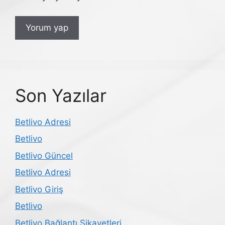
Son Yazılar
Betlivo Adresi
Betlivo
Betlivo Güncel
Betlivo Adresi
Betlivo Giriş
Betlivo
Betlivo Bağlantı Şikayetleri