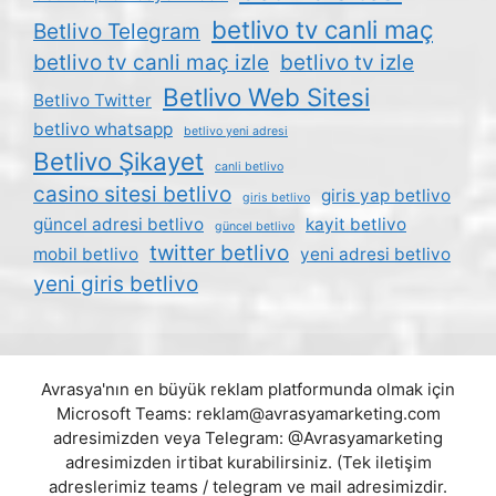
betlivo tv canli maç
Betlivo Telegram
betlivo tv canli maç izle
betlivo tv izle
Betlivo Web Sitesi
Betlivo Twitter
betlivo whatsapp
betlivo yeni adresi
Betlivo Şikayet
canli betlivo
casino sitesi betlivo
giris yap betlivo
giris betlivo
güncel adresi betlivo
kayit betlivo
güncel betlivo
twitter betlivo
mobil betlivo
yeni adresi betlivo
yeni giris betlivo
Avrasya'nın en büyük reklam platformunda olmak için
Microsoft Teams:
reklam@avrasyamarketing.com
adresimizden veya Telegram: @Avrasyamarketing
adresimizden irtibat kurabilirsiniz. (Tek iletişim
adreslerimiz teams / telegram ve mail adresimizdir.