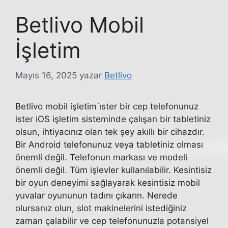
Betlivo Mobil
İşletim
Mayıs 16, 2025
yazar
Betlivo
Betlivo mobil işletim i̇ster bir cep telefonunuz
ister iOS işletim sisteminde çalışan bir tabletiniz
olsun, ihtiyacınız olan tek şey akıllı bir cihazdır.
Bir Android telefonunuz veya tabletiniz olması
önemli değil. Telefonun markası ve modeli
önemli değil. Tüm işlevler kullanılabilir. Kesintisiz
bir oyun deneyimi sağlayarak kesintisiz mobil
yuvalar oyununun tadını çıkarın. Nerede
olursanız olun, slot makinelerini istediğiniz
zaman çalabilir ve cep telefonunuzla potansiyel