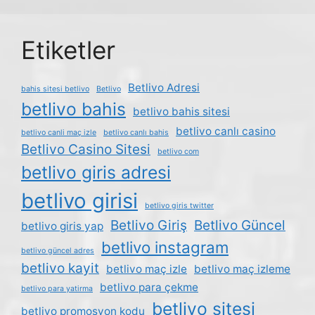
Etiketler
Betlivo Adresi
bahis sitesi betlivo
Betlivo
betlivo bahis
betlivo bahis sitesi
betlivo canlı casino
betlivo canli maç izle
betlivo canlı bahis
Betlivo Casino Sitesi
betlivo com
betlivo giris adresi
betlivo girisi
betlivo giris twitter
Betlivo Giriş
Betlivo Güncel
betlivo giris yap
betlivo instagram
betlivo güncel adres
betlivo kayit
betlivo maç izle
betlivo maç izleme
betlivo para çekme
betlivo para yatirma
betlivo sitesi
betlivo promosyon kodu