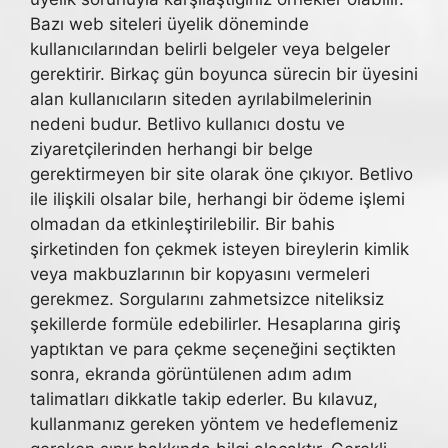
Bazı web siteleri üyelik döneminde
kullanıcılarından belirli belgeler veya belgeler
gerektirir. Birkaç gün boyunca sürecin bir üyesini
alan kullanıcıların siteden ayrılabilmelerinin
nedeni budur. Betlivo kullanıcı dostu ve
ziyaretçilerinden herhangi bir belge
gerektirmeyen bir site olarak öne çıkıyor. Betlivo
ile ilişkili olsalar bile, herhangi bir ödeme işlemi
olmadan da etkinleştirilebilir. Bir bahis
şirketinden fon çekmek isteyen bireylerin kimlik
veya makbuzlarının bir kopyasını vermeleri
gerekmez. Sorgularını zahmetsizce niteliksiz
şekillerde formüle edebilirler. Hesaplarına giriş
yaptıktan ve para çekme seçeneğini seçtikten
sonra, ekranda görüntülenen adım adım
talimatları dikkatle takip ederler. Bu kılavuz,
kullanmanız gereken yöntem ve hedeflemeniz