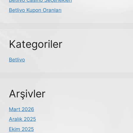
Betlivo Casino Seçenekleri
Betlivo Kupon Oranları
Kategoriler
Betlivo
Arşivler
Mart 2026
Aralık 2025
Ekim 2025