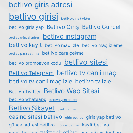
betlivo giris adresi
betlivo girisi
betlivo giris twitter
Betlivo Giriş
Betlivo Güncel
betlivo giris yap
betlivo instagram
betlivo güncel adres
betlivo kayit
betlivo maç izle
betlivo maç izleme
betlivo para çekme
betlivo para yatirma
betlivo sitesi
betlivo promosyon kodu
betlivo tv canli maç
Betlivo Telegram
betlivo tv canli maç izle
betlivo tv izle
Betlivo Web Sitesi
Betlivo Twitter
betlivo whatsapp
betlivo yeni adresi
Betlivo Şikayet
canli betlivo
casino sitesi betlivo
giris yap betlivo
giris betlivo
güncel adresi betlivo
kayit betlivo
güncel betlivo
twitter betlivo
mobil betlivo
yeni adresi betlivo