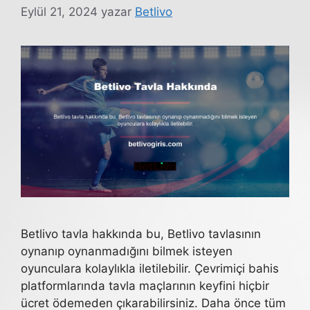
Eylül 21, 2024
yazar
Betlivo
Betlivo tavla hakkında bu, Betlivo tavlasının
oynanıp oynanmadığını bilmek isteyen
oyunculara kolaylıkla iletilebilir. Çevrimiçi bahis
platformlarında tavla maçlarının keyfini hiçbir
ücret ödemeden çıkarabilirsiniz. Daha önce tüm