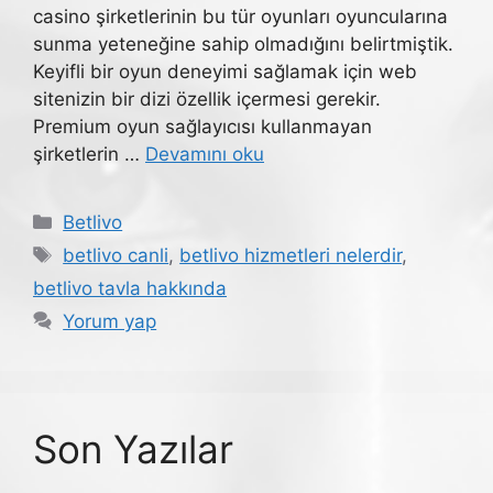
casino şirketlerinin bu tür oyunları oyuncularına
sunma yeteneğine sahip olmadığını belirtmiştik.
Keyifli bir oyun deneyimi sağlamak için web
sitenizin bir dizi özellik içermesi gerekir.
Premium oyun sağlayıcısı kullanmayan
şirketlerin …
Devamını oku
Kategoriler
Betlivo
Etiketler
betlivo canli
,
betlivo hizmetleri nelerdir
,
betlivo tavla hakkında
Yorum yap
Son Yazılar