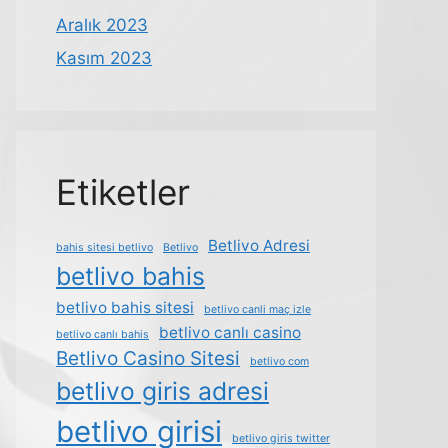
Aralık 2023
Kasım 2023
Etiketler
Betlivo Adresi
bahis sitesi betlivo
Betlivo
betlivo bahis
betlivo bahis sitesi
betlivo canli maç izle
betlivo canlı casino
betlivo canlı bahis
Betlivo Casino Sitesi
betlivo com
betlivo giris adresi
betlivo girisi
betlivo giris twitter