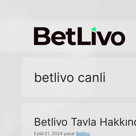
İçeriğe
atla
betlivo canli
Betlivo Tavla Hakkı
Eylül 21, 2024
yazar
Betlivo