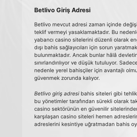
Betlivo Giriş Adresi
Betlivo mevcut adresi zaman içinde değişir
teklif vermeyi yasaklamaktadır. Bu nedenle
yabancı casino sitelerini düzenli olarak e
dışı bahis sağlayıcıları için sorun yaratma
bulunmaktadır. Ancak bunlar hâlâ devletin 
sınırlandırılıyor ve düşük tutuluyor. Sade
nedenle yerel bahisçiler için avantajlı olm
güvenmek zorunda kalıyor.
Betlivo giriş adresi
bahis siteleri gibi tehli
bu yönetimler tarafından sürekli olarak taki
casino sektörünün en güvenilir sitelerinden
karşılaşan casino siteleri hemen adresler
adreslerini kesintiye uğratmadan bahis oy