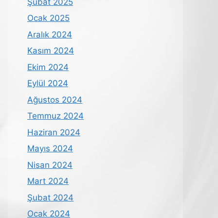
Şubat 2025
Ocak 2025
Aralık 2024
Kasım 2024
Ekim 2024
Eylül 2024
Ağustos 2024
Temmuz 2024
Haziran 2024
Mayıs 2024
Nisan 2024
Mart 2024
Şubat 2024
Ocak 2024