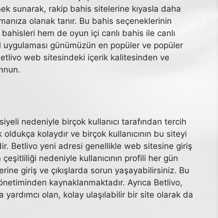
ek sunarak, rakip bahis sitelerine kıyasla daha
amanıza olanak tanır. Bu bahis seçeneklerinin
ahisleri hem de oyun içi canlı bahis ile canlı
l uygulaması günümüzün en popüler ve popüler
Betlivo web sitesindeki içerik kalitesinden ve
mnun.
iyeli nedeniyle birçok kullanıcı tarafından tercih
oldukça kolaydır ve birçok kullanıcının bu siteyi
r. Betlivo yeni adresi genellikle web sitesine giriş
çeşitliliği nedeniyle kullanıcının profili her gün
ine giriş ve çıkışlarda sorun yaşayabilirsiniz. Bu
 yönetiminden kaynaklanmaktadır. Ayrıca Betlivo,
a yardımcı olan, kolay ulaşılabilir bir site olarak da