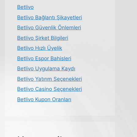
Betlivo
Betlivo Bağlantı Şikayetleri
Betlivo Güvenlik Önlemleri
Betlivo Şirket Bilgileri
Betlivo Hızlı Üyelik
Betlivo Espor Bahisleri
Betlivo Uygulama Kaydı
Betlivo Yatırım Seçenekleri
Betlivo Casino Seçenekleri
Betlivo Kupon Oranları