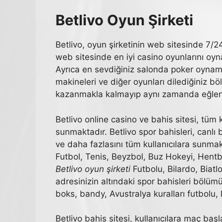
Betlivo Oyun Şirketi
Betlivo, oyun şirketinin web sitesinde 7/2
web sitesinde en iyi casino oyunlarını oyn
Ayrıca en sevdiğiniz salonda poker oynama
makineleri ve diğer oyunları dilediğiniz b
kazanmakla kalmayıp aynı zamanda eğleneb
Betlivo online casino ve bahis sitesi, tüm k
sunmaktadır. Betlivo spor bahisleri, canlı 
ve daha fazlasını tüm kullanıcılara sunmak
Futbol, Tenis, Beyzbol, Buz Hokeyi, Hentb
Betlivo oyun şirketi
Futbolu, Bilardo, Biatl
adresinizin altındaki spor bahisleri bölümün
boks, bandy, Avustralya kuralları futbolu, k
Betlivo bahis sitesi, kullanıcılara maç 