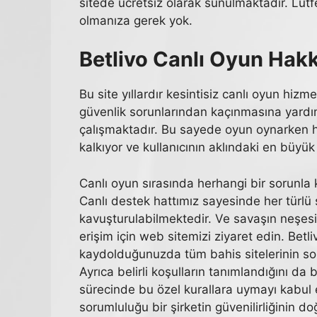
sitede ücretsiz olarak sunulmaktadır. Lütfe
olmanıza gerek yok.
Betlivo Canlı Oyun Hak
Bu site yıllardır kesintisiz canlı oyun hizm
güvenlik sorunlarından kaçınmasına yardımc
çalışmaktadır. Bu sayede oyun oynarken 
kalkıyor ve kullanıcının aklındaki en büyük
Canlı oyun sırasında herhangi bir sorunla k
Canlı destek hattımız sayesinde her türl
kavuşturulabilmektedir. Ve savaşın neşesi
erişim için web sitemizi ziyaret edin. Betl
kaydolduğunuzda tüm bahis sitelerinin so
Ayrıca belirli koşulların tanımlandığını da 
sürecinde bu özel kurallara uymayı kabul 
sorumluluğu bir şirketin güvenilirliğinin do