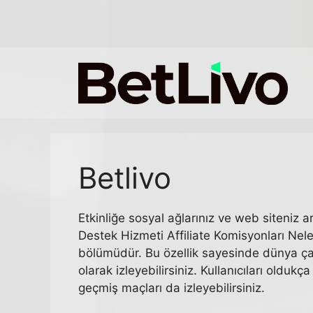
İçeriğe
atla
Betlivo
Etkinliğe sosyal ağlarınız ve web siteniz ara
Destek Hizmeti Affiliate Komisyonları Neler
bölümüdür. Bu özellik sayesinde dünya ç
olarak izleyebilirsiniz. Kullanıcıları olduk
geçmiş maçları da izleyebilirsiniz.