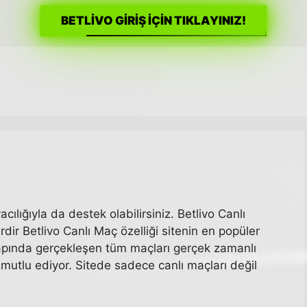
BETLİVO GİRİŞ İÇİN TIKLAYINIZ!
cılığıyla da destek olabilirsiniz. Betlivo Canlı
dir Betlivo Canlı Maç özelliği sitenin en popüler
apında gerçekleşen tüm maçları gerçek zamanlı
ça mutlu ediyor. Sitede sadece canlı maçları değil