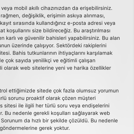
veya mobil akıllı cihazınızdan da erişebilirsiniz.
rağmen, değişiklik, erişimin askıya alınması,
ayıt sırasında kullandığınız e-posta adresi veya
t koşullarını size bildireceğiz. Bu araştırılması
 karlı ve güvenilir bahisleri yapabilirsiniz. Bu alan
nun üzerinde çalışıyor. Sektördeki rakiplerini
si. Bahis tutkunlarının ihtiyaçlarını karşılamak
e çok sayıda yenilikçi ve eğitimli çalışan
i olarak web sitelerine yeni ve harika özellikler
trol ettiğimizde sitede çok fazla olumsuz yorumun
ürlü sorunu proaktif olarak çözen müşteri
sitesi ile ilgili her türlü soru veya endişelerini
irler. Bu nedenle gerekli koşulları sağlayarak web
. Sorunum da hızlı bir şekilde çözüldü. Bu nedenle
 göndermelerine gerek yoktur.