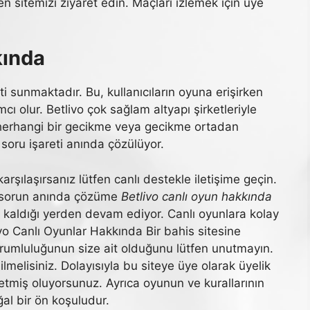
n sitemizi ziyaret edin. Maçları izlemek için üye
kında
eti sunmaktadır. Bu, kullanıcıların oyuna erişirken
ı olur. Betlivo çok sağlam altyapı şirketleriyle
herhangi bir gecikme veya gecikme ortadan
 soru işareti anında çözülüyor.
arşılaşırsanız lütfen canlı destekle iletişime geçin.
ü sorun anında çözüme
Betlivo canlı oyun hakkında
 kaldığı yerden devam ediyor. Canlı oyunlara kolay
ivo Canlı Oyunlar Hakkında Bir bahis sitesine
rumluluğunun size ait olduğunu lütfen unutmayın.
bilmelisiniz. Dolayısıyla bu siteye üye olarak üyelik
etmiş oluyorsunuz. Ayrıca oyunun ve kurallarının
ğal bir ön koşuludur.