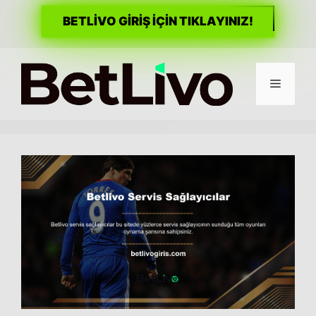
BETLİVO GİRİŞ İÇİN TIKLAYINIZ!
İçeriğe
atla
Menü