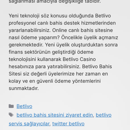
sağlanması amacıyla değişikliğe tabidir.
Yeni teknoloji söz konusu olduğunda Betlivo
profesyonel canlı bahis destek hizmetlerinden
yararlanabilirsiniz. Online canlı bahis sitesine
nasıl ödeme yaparım? Öncelikle üyelik açmanız
gerekmektedir. Yeni üyelik oluşturduktan sonra
finans sektörünün geliştirdiği ödeme
teknolojisini kullanarak Betlivo Casino
hesabınıza para yatırabilirsiniz. Betlivo Bahis
Sitesi siz değerli üyelerimize her zaman en
kolay ve en güvenli ödeme yöntemlerini
sunmaktadır.
Kategoriler
Betlivo
Etiketler
betlivo bahis sitesini ziyaret edin
,
betlivo
servis sağlayıcılar
,
twitter betlivo