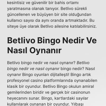
kesintisiz ve güvenilir bir bahis ortamı
yaratmasına olanak tanıyor. Betlivo sürekli
güncellenen ve büyüyen bir site olduğundan
kullanıcı sayısı da aynı oranda artmaktadır. Bu
siteye üye olarak Betlivo ailesine katılabilirsiniz.
Betlivo Bingo Nedir Ve
Nasıl Oynanır
Betlivo bingo nedir ve nasıl oynanır?
Betlivo
bingo nedir ve nasıl oynanır
bingo nedir? Nasıl
oynanır Bingo oyunları dijitalleşti! Bingo artık
profesyonel casino platformlarında oynanabilen
klasik bir oyundur. Betlivo Bingo okulun amiral
gemilerinden biridir ve gerçek bir casinonun
heyecanını sunar. Bingo, kartlardaki sayılar
kullanılarak oynanan bir oyundur. Yılbaşı