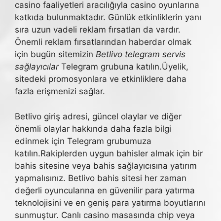
casino faaliyetleri aracılığıyla casino oyunlarına
katkıda bulunmaktadır. Günlük etkinliklerin yanı
sıra uzun vadeli reklam fırsatları da vardır.
Önemli reklam fırsatlarından haberdar olmak
için bugün sitemizin
Betlivo telegram servis
sağlayıcılar
Telegram grubuna katılın.Üyelik,
sitedeki promosyonlara ve etkinliklere daha
fazla erişmenizi sağlar.
Betlivo giriş adresi, güncel olaylar ve diğer
önemli olaylar hakkında daha fazla bilgi
edinmek için Telegram grubumuza
katılın.Rakiplerden uygun bahisler almak için bir
bahis sitesine veya bahis sağlayıcısına yatırım
yapmalısınız. Betlivo bahis sitesi her zaman
değerli oyuncularına en güvenilir para yatırma
teknolojisini ve en geniş para yatırma boyutlarını
sunmuştur. Canlı casino masasında chip veya