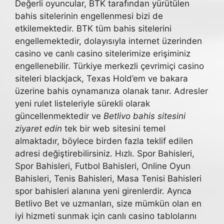
Değerli oyuncular, BTK tarafından yürütülen
bahis sitelerinin engellenmesi bizi de
etkilemektedir. BTK tüm bahis sitelerini
engellemektedir, dolayısıyla internet üzerinden
casino ve canlı casino sitelerimize erişiminiz
engellenebilir. Türkiye merkezli çevrimiçi casino
siteleri blackjack, Texas Hold’em ve bakara
üzerine bahis oynamanıza olanak tanır. Adresler
yeni rulet listeleriyle sürekli olarak
güncellenmektedir ve
Betlivo bahis sitesini
ziyaret edin
tek bir web sitesini temel
almaktadır, böylece birden fazla teklif edilen
adresi değiştirebilirsiniz. Hızlı. Spor Bahisleri,
Spor Bahisleri, Futbol Bahisleri, Online Oyun
Bahisleri, Tenis Bahisleri, Masa Tenisi Bahisleri
spor bahisleri alanına yeni girenlerdir. Ayrıca
Betlivo Bet ve uzmanları, size mümkün olan en
iyi hizmeti sunmak için canlı casino tablolarını