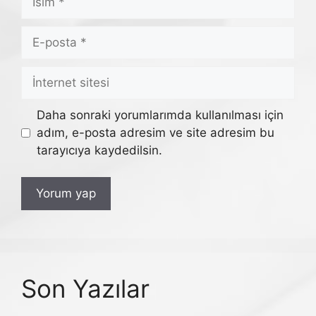
E-
posta
İnternet
sitesi
Daha sonraki yorumlarımda kullanılması için
adım, e-posta adresim ve site adresim bu
tarayıcıya kaydedilsin.
Son Yazılar