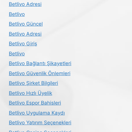
Betlivo Adresi
Betlivo
Betlivo Güncel
Betlivo Adresi
Betlivo Giriş
Betlivo
Betlivo Bağlantı Şikayetleri
Betlivo Güvenlik Önlemleri
Betlivo Şirket Bilgileri
Betlivo Hızlı Üyelik
Betlivo Espor Bahisleri
Betlivo Uygulama Kaydı
Betlivo Yatırım Seçenekleri