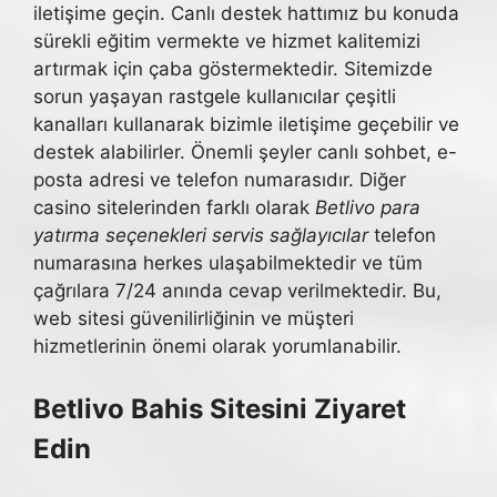
iletişime geçin. Canlı destek hattımız bu konuda
sürekli eğitim vermekte ve hizmet kalitemizi
artırmak için çaba göstermektedir. Sitemizde
sorun yaşayan rastgele kullanıcılar çeşitli
kanalları kullanarak bizimle iletişime geçebilir ve
destek alabilirler. Önemli şeyler canlı sohbet, e-
posta adresi ve telefon numarasıdır. Diğer
casino sitelerinden farklı olarak
Betlivo para
yatırma seçenekleri servis sağlayıcılar
telefon
numarasına herkes ulaşabilmektedir ve tüm
çağrılara 7/24 anında cevap verilmektedir. Bu,
web sitesi güvenilirliğinin ve müşteri
hizmetlerinin önemi olarak yorumlanabilir.
Betlivo Bahis Sitesini Ziyaret
Edin