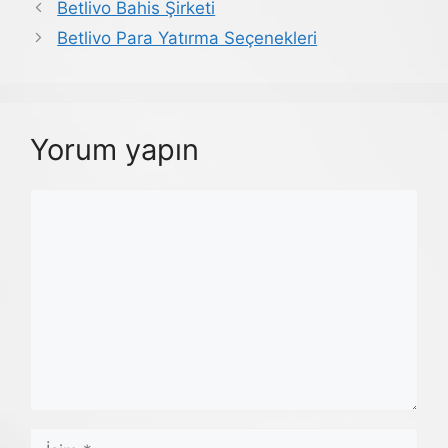
Betlivo Bahis Şirketi
Betlivo Para Yatırma Seçenekleri
Yorum yapın
Yorum
İsim