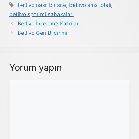
Etiketler
betlivo nasil bir site
,
betlivo sms i̇ptali
,
betlivo spor müsabakaları
Betlivo İnceleme Katkıları
Betlivo Geri Bildirimi
Yorum yapın
Yorum