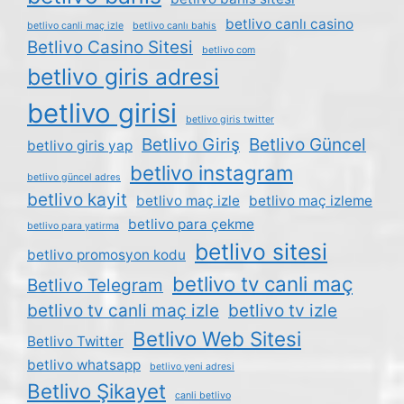
betlivo canlı casino
betlivo canli maç izle
betlivo canlı bahis
Betlivo Casino Sitesi
betlivo com
betlivo giris adresi
betlivo girisi
betlivo giris twitter
Betlivo Giriş
Betlivo Güncel
betlivo giris yap
betlivo instagram
betlivo güncel adres
betlivo kayit
betlivo maç izle
betlivo maç izleme
betlivo para çekme
betlivo para yatirma
betlivo sitesi
betlivo promosyon kodu
betlivo tv canli maç
Betlivo Telegram
betlivo tv canli maç izle
betlivo tv izle
Betlivo Web Sitesi
Betlivo Twitter
betlivo whatsapp
betlivo yeni adresi
Betlivo Şikayet
canli betlivo