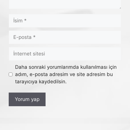
İsim
E-
posta
İnternet
sitesi
Daha sonraki yorumlarımda kullanılması için
adım, e-posta adresim ve site adresim bu
tarayıcıya kaydedilsin.