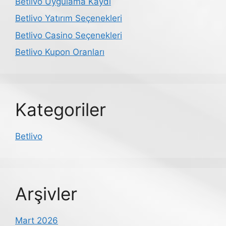
Betlivo Uygulama Kaydı
Betlivo Yatırım Seçenekleri
Betlivo Casino Seçenekleri
Betlivo Kupon Oranları
Kategoriler
Betlivo
Arşivler
Mart 2026