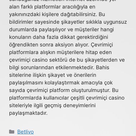
alan farklı platformlar aracılığıyla en
yakınınızdaki kişilere dağıtabilirsiniz. Bu
bildirimler sayesinde şikayetler sıklıkla uygunsuz
durumlarda paylaşılıyor ve müşteriler hangi
konuların daha fazla dikkat gerektirdiğini
öğrendikten sonra aksiyon alıyor. Çevrimiçi
platformlara alışkın müşterilere hitap eden
çevrimiçi casino sektörü de bu şikayetlerden ve
bilgi sorunlarından etkilenmektedir. Bahis
sitelerine ilişkin şikayet ve önerilerin
paylaşılmasını kolaylaştırmak amacıyla çok
sayıda çevrimiçi platform oluşturulmuştur. Bu
platformlarda kullanıcılar çeşitli çevrimiçi casino
siteleriyle ilgili geçmiş deneyimlerini
paylaşmaktadır.
Kategoriler
Betlivo