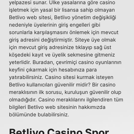
yelpazesi sunar. Ülke yasalarına göre casino
işletmek için yasal bir lisansa sahip olmayan
Betlivo web sitesi, Betlivo yönetim değişikliği
nedeniyle üyelerinin giriş engelleri gibi
sorunlarla karşılaşmasını önlemek için mevcut
giriş adresini değiştirmiştir. Siteye üye olmak
için mevcut giriş adresinize tıklayıp sağ üst
köşedeki kayıt ve üyelik sekmesine gitmeniz
yeterlidir. Buradan, çevrimiçi casino oyunlarının
keyfini çıkarmak için hesabınıza para
yatırabilirsiniz. Casino sitesi kurmak isteyen
Betlivo kullanıcıları güvenilir midir? Bir casino
meraklısının ilk sorusu, kuruluşun güvenilir olup
olmadığıdır. Casino meraklılarını ilgilendiren tüm
bilgileri Betlivo web sitesinin hakkımızda
bölümünde bulabilirsiniz.
Betlivo Casino Spor