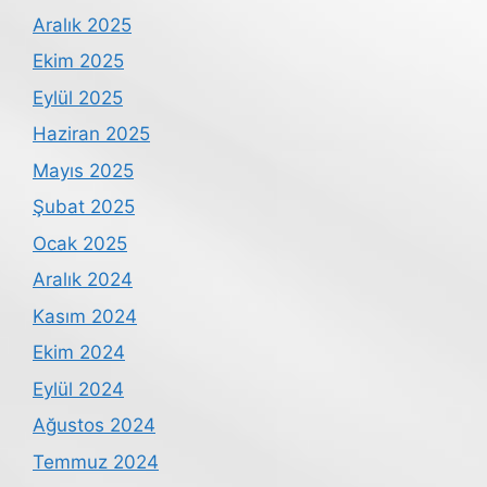
Aralık 2025
Ekim 2025
Eylül 2025
Haziran 2025
Mayıs 2025
Şubat 2025
Ocak 2025
Aralık 2024
Kasım 2024
Ekim 2024
Eylül 2024
Ağustos 2024
Temmuz 2024