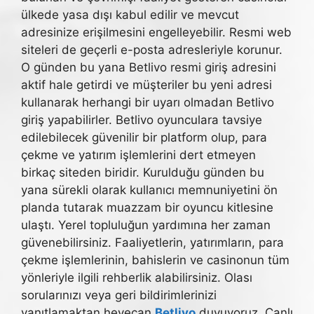
ülkede yasa dışı kabul edilir ve mevcut
adresinize erişilmesini engelleyebilir. Resmi web
siteleri de geçerli e-posta adresleriyle korunur.
O günden bu yana Betlivo resmi giriş adresini
aktif hale getirdi ve müşteriler bu yeni adresi
kullanarak herhangi bir uyarı olmadan Betlivo
giriş yapabilirler. Betlivo oyunculara tavsiye
edilebilecek güvenilir bir platform olup, para
çekme ve yatırım işlemlerini dert etmeyen
birkaç siteden biridir. Kurulduğu günden bu
yana sürekli olarak kullanıcı memnuniyetini ön
planda tutarak muazzam bir oyuncu kitlesine
ulaştı. Yerel topluluğun yardımına her zaman
güvenebilirsiniz. Faaliyetlerin, yatırımların, para
çekme işlemlerinin, bahislerin ve casinonun tüm
yönleriyle ilgili rehberlik alabilirsiniz. Olası
sorularınızı veya geri bildirimlerinizi
yanıtlamaktan heyecan
Betlivo
duyuyoruz. Canlı