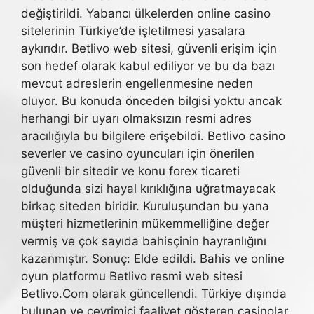
değiştirildi. Yabancı ülkelerden online casino
sitelerinin Türkiye’de işletilmesi yasalara
aykırıdır. Betlivo web sitesi, güvenli erişim için
son hedef olarak kabul ediliyor ve bu da bazı
mevcut adreslerin engellenmesine neden
oluyor. Bu konuda önceden bilgisi yoktu ancak
herhangi bir uyarı olmaksızın resmi adres
aracılığıyla bu bilgilere erişebildi. Betlivo casino
severler ve casino oyuncuları için önerilen
güvenli bir sitedir ve konu forex ticareti
olduğunda sizi hayal kırıklığına uğratmayacak
birkaç siteden biridir. Kuruluşundan bu yana
müşteri hizmetlerinin mükemmelliğine değer
vermiş ve çok sayıda bahisçinin hayranlığını
kazanmıştır. Sonuç: Elde edildi. Bahis ve online
oyun platformu Betlivo resmi web sitesi
Betlivo.Com olarak güncellendi. Türkiye dışında
bulunan ve çevrimiçi faaliyet gösteren casinolar