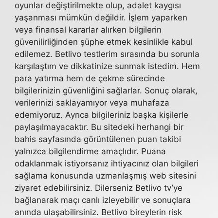
oyunlar değiştirilmekte olup, adalet kaygısı
yaşanması mümkün değildir. İşlem yaparken
veya finansal kararlar alırken bilgilerin
güvenilirliğinden şüphe etmek kesinlikle kabul
edilemez. Betlivo testlerim sırasında bu sorunla
karşılaştım ve dikkatinize sunmak istedim. Hem
para yatırma hem de çekme sürecinde
bilgilerinizin güvenliğini sağlarlar. Sonuç olarak,
verilerinizi saklayamıyor veya muhafaza
edemiyoruz. Ayrıca bilgileriniz başka kişilerle
paylaşılmayacaktır. Bu sitedeki herhangi bir
bahis sayfasında görüntülenen puan takibi
yalnızca bilgilendirme amaçlıdır. Puana
odaklanmak istiyorsanız ihtiyacınız olan bilgileri
sağlama konusunda uzmanlaşmış web sitesini
ziyaret edebilirsiniz. Dilerseniz Betlivo tv’ye
bağlanarak maçı canlı izleyebilir ve sonuçlara
anında ulaşabilirsiniz. Betlivo bireylerin risk