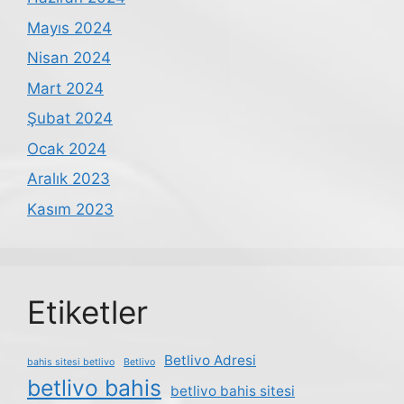
Mayıs 2024
Nisan 2024
Mart 2024
Şubat 2024
Ocak 2024
Aralık 2023
Kasım 2023
Etiketler
Betlivo Adresi
bahis sitesi betlivo
Betlivo
betlivo bahis
betlivo bahis sitesi