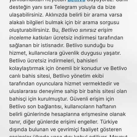
desteğin yanı sıra Telegram yoluyla da bize
ulaşabilirsiniz. Aklınızda belirli bir arama varsa
alakalı bilgileri bulmak için bir arama sorgusu
oluşturabilirsiniz. Bu,
Betlivo sınırsız erişim
inceleme katkıları
ücretsiz indirmesi tarafından
sağlanan bir istisnadır. Betlivo sunduğu bu
hizmet, kullanıcılara güvenlik duygusu yaşatır.
Betlivo ücretsiz indirmeleri, bahisleri
kolaylaştırmak için önemli bir konudur ve Betlivo
canlı bahis sitesi, Betlivo yönetim ekibi
tarafından oyunculara hizmet vermektedir ve
uluslararası deneyime sahip bir bahis sitesi olan
bahisçi için kurulmuştur. Güvenli erişim için
Betlivo son bağlantısı, kullanıcıların haftanın
belirli günlerinde hesaplarına erişmesine olanak
tanır, diğer günlerde erişimi engeller. Türkiye
dışında bulunan ve çevrimiçi faaliyet gösteren