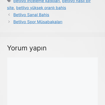
betlivo i̇nceleme katkıları
,
betlivo nasil bir
site
,
betlivo yüksek oranlı bahis
Betlivo Sanal Bahis
Betlivo Spor Müsabakaları
Yorum yapın
Yorum