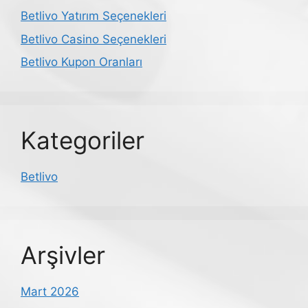
Betlivo Yatırım Seçenekleri
Betlivo Casino Seçenekleri
Betlivo Kupon Oranları
Kategoriler
Betlivo
Arşivler
Mart 2026