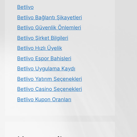
Betlivo
Betlivo Bağlantı Şikayetleri
Betlivo Güvenlik Önlemleri
Betlivo Şirket Bilgileri
Betlivo Hızlı Üyelik
Betlivo Espor Bahisleri
Betlivo Uygulama Kaydı
Betlivo Yatırım Seçenekleri
Betlivo Casino Seçenekleri
Betlivo Kupon Oranları