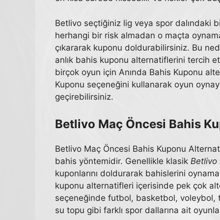
Betlivo seçtiğiniz lig veya spor dalındaki 
herhangi bir risk almadan o maçta oynam
çıkararak kuponu doldurabilirsiniz. Bu ned
anlık bahis kuponu alternatiflerini tercih
birçok oyun için Anında Bahis Kuponu alte
Kuponu seçeneğini kullanarak oyun oynayar
geçirebilirsiniz.
Betlivo Maç Öncesi Bahis K
Betlivo Maç Öncesi Bahis Kuponu Alternati
bahis yöntemidir. Genellikle klasik
Betlivo
kuponlarını doldurarak bahislerini oynamay
kuponu alternatifleri içerisinde pek çok a
seçeneğinde futbol, basketbol, voleybol, t
su topu gibi farklı spor dallarına ait oyunla