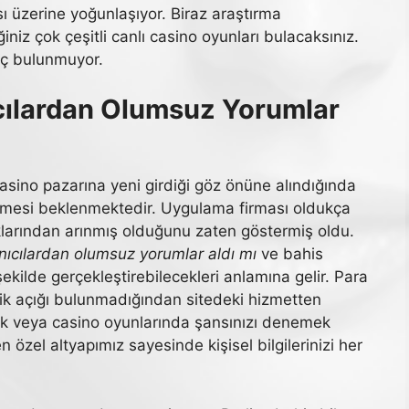
 üzerine yoğunlaşıyor. Biraz araştırma
niz çok çeşitli canlı casino oyunları bulacaksınız.
aç bulunmuyor.
ıcılardan Olumsuz Yorumlar
casino pazarına yeni girdiği göz önüne alındığında
lmesi beklenmektedir. Uygulama firması oldukça
klarından arınmış olduğunu zaten göstermiş oldu.
anıcılardan olumsuz yorumlar aldı mı
ve bahis
şekilde gerçekleştirebilecekleri anlamına gelir. Para
lik açığı bulunmadığından sitedeki hizmetten
mak veya casino oyunlarında şansınızı denemek
n özel altyapımız sayesinde kişisel bilgilerinizi her