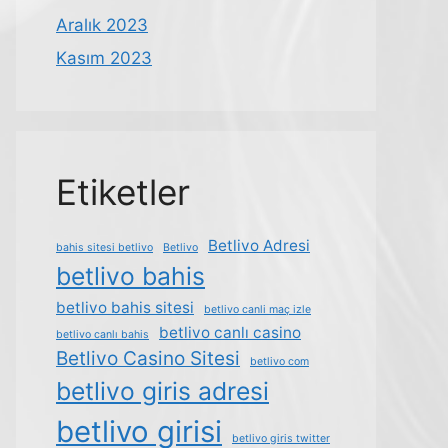
Aralık 2023
Kasım 2023
Etiketler
Betlivo Adresi
bahis sitesi betlivo
Betlivo
betlivo bahis
betlivo bahis sitesi
betlivo canli maç izle
betlivo canlı casino
betlivo canlı bahis
Betlivo Casino Sitesi
betlivo com
betlivo giris adresi
betlivo girisi
betlivo giris twitter