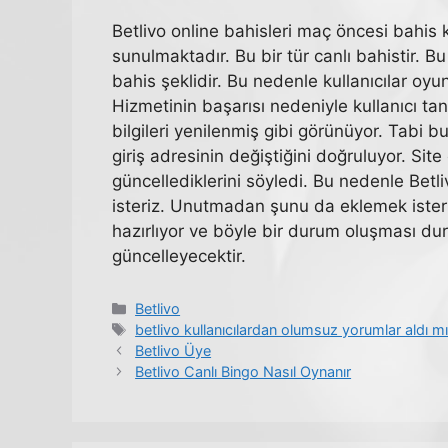
Betlivo online bahisleri maç öncesi bahis 
sunulmaktadır. Bu bir tür canlı bahistir. Bu 
bahis şeklidir. Bu nedenle kullanıcılar oy
Hizmetinin başarısı nedeniyle kullanıcı tanın
bilgileri yenilenmiş gibi görünüyor. Tab
giriş adresinin değiştiğini doğruluyor. Site
güncellediklerini söyledi. Bu nedenle Betli
isteriz. Unutmadan şunu da eklemek isterim
hazırlıyor ve böyle bir durum oluşması du
güncelleyecektir.
Kategoriler
Betlivo
Etiketler
betlivo kullanıcılardan olumsuz yorumlar aldı m
Betlivo Üye
Betlivo Canlı Bingo Nasıl Oynanır