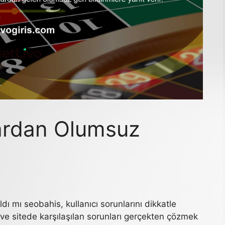
ılardan Olumsuz
dı mı seobahis, kullanıcı sorunlarını dikkatle
 ve sitede karşılaşılan sorunları gerçekten çözmek