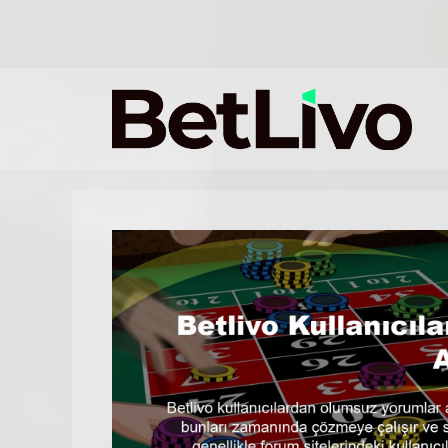
İçeriğe
atla