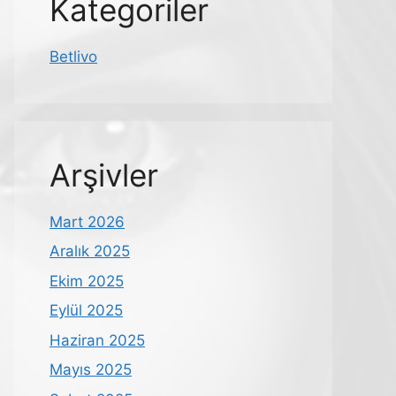
Kategoriler
Betlivo
Arşivler
Mart 2026
Aralık 2025
Ekim 2025
Eylül 2025
Haziran 2025
Mayıs 2025