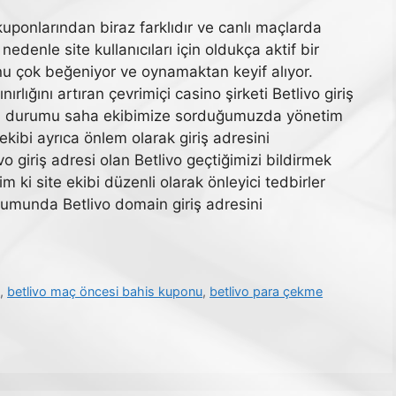
kuponlarından biraz farklıdır ve canlı maçlarda
nedenle site kullanıcıları için oldukça aktif bir
unu çok beğeniyor ve oynamaktan keyif alıyor.
ırlığını artıran çevrimiçi casino şirketi Betlivo giriş
i bu durumu saha ekibimize sorduğumuzda yönetim
 ekibi ayrıca önlem olarak giriş adresini
vo giriş adresi olan Betlivo geçtiğimizi bildirmek
 ki site ekibi düzenli olarak önleyici tedbirler
rumunda Betlivo domain giriş adresini
ı
,
betlivo maç öncesi bahis kuponu
,
betlivo para çekme