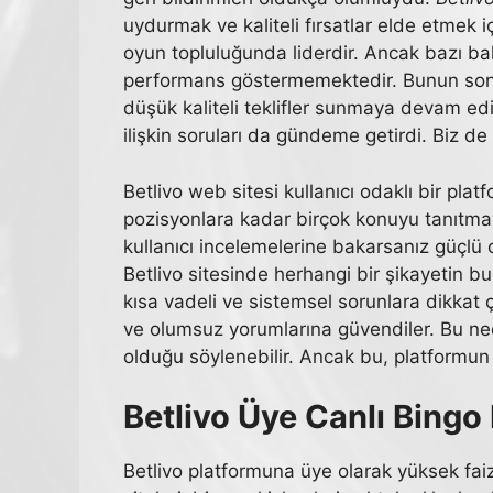
uydurmak ve kaliteli fırsatlar elde etmek içi
oyun topluluğunda liderdir. Ancak bazı bah
performans göstermemektedir. Bunun sonu
düşük kaliteli teklifler sunmaya devam ed
ilişkin soruları da gündeme getirdi. Biz de s
Betlivo web sitesi kullanıcı odaklı bir pla
pozisyonlara kadar birçok konuyu tanıtma
kullanıcı incelemelerine bakarsanız güçlü 
Betlivo sitesinde herhangi bir şikayetin bu
kısa vadeli ve sistemsel sorunlara dikkat ç
ve olumsuz yorumlarına güvendiler. Bu ne
olduğu söylenebilir. Ancak bu, platformun k
Betlivo Üye Canlı Bingo
Betlivo platformuna üye olarak yüksek faiz