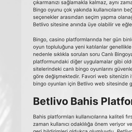
çıkarmanızı sağlamakla kalmaz, aynı zama
Bingo oyunu çok yakında kullanıcıların be
seçenekler arasından seçim yapma olanağı 
Betlivo sitesine anında üye olabilir ve eğ
Bingo, casino platformlarında her gün binl
oyun topluluğuna yeni katılanlar genellikle
nedenle sıklıkla sorulan soru Canlı Bingoya
platformundaki diğer uygulamalar gibi oldu
sitelerindeki canlı bingo oyunlarını güven
göre değişmektedir. Favori web sitenizin iti
bingo oyunları için Betlivo web sitesinde
Betlivo Bahis Platf
Bahis platformları kullanıcılarına kaliteli
zaman kullanıcı odaklılığa önem veriyor ve 
geri bildirimleri oldukça olumluydu.
Betliv