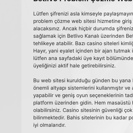
Lütfen şifrenizi asla kimseyle paylaşmayı
problem çözme web sitesi hizmetine giriş
alacaksınız. Ancak hiçbir durumda şifreniz
sağlamak için Betlivo Kanalı üzerinden Be
tehlikeye atabilir. Bazı casino siteleri kimli
Hayır, yani eyalet içinden bir ajan tutmak
lütfen ana sayfadaki üye kayıt bölümünden
üyeliğinizi aktif hale getirebilirsiniz.
Bu web sitesi kurulduğu günden bu yana hi
önemli altyapı sistemlerini kullanmıştır ve 
yapabilir ve geniş oyun seçeneklerinin tadı
platform üzerinden gidin. Hem masaüstü 
olabilirsiniz. Casino sitesinin güvenliği çok 
bilinmektedir. Bahis sitelerinin bu kadar 
iyi olmalarıdır.