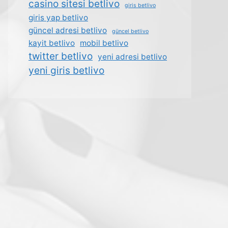
casino sitesi betlivo
giris betlivo
giris yap betlivo
güncel adresi betlivo
güncel betlivo
kayit betlivo
mobil betlivo
twitter betlivo
yeni adresi betlivo
yeni giris betlivo