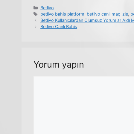
Kategoriler
Betlivo
Etiketler
betlivo bahis platform
,
betlivo canli maç izle
,
b
Betlivo Kullanıcılardan Olumsuz Yorumlar Aldı M
Betlivo Canlı Bahis
Yorum yapın
Yorum