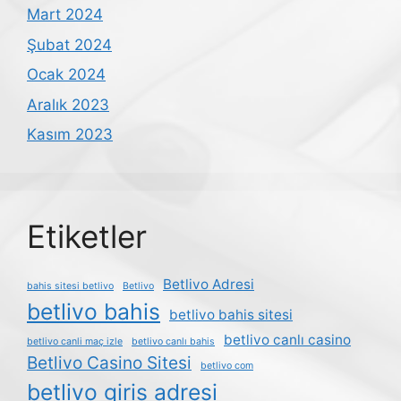
Mart 2024
Şubat 2024
Ocak 2024
Aralık 2023
Kasım 2023
Etiketler
Betlivo Adresi
bahis sitesi betlivo
Betlivo
betlivo bahis
betlivo bahis sitesi
betlivo canlı casino
betlivo canli maç izle
betlivo canlı bahis
Betlivo Casino Sitesi
betlivo com
betlivo giris adresi