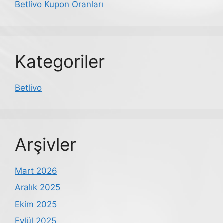
Betlivo Kupon Oranları
Kategoriler
Betlivo
Arşivler
Mart 2026
Aralık 2025
Ekim 2025
Eylül 2025