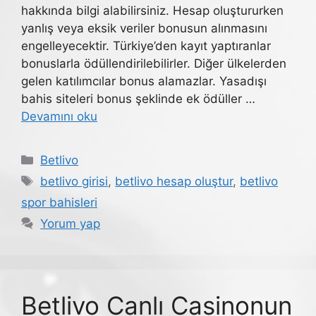
hakkında bilgi alabilirsiniz. Hesap oluştururken
yanlış veya eksik veriler bonusun alınmasını
engelleyecektir. Türkiye’den kayıt yaptıranlar
bonuslarla ödüllendirilebilirler. Diğer ülkelerden
gelen katılımcılar bonus alamazlar. Yasadışı
bahis siteleri bonus şeklinde ek ödüller …
Devamını oku
Kategoriler
Betlivo
Etiketler
betlivo girisi
,
betlivo hesap oluştur
,
betlivo
spor bahisleri
Yorum yap
Betlivo Canlı Casinonun