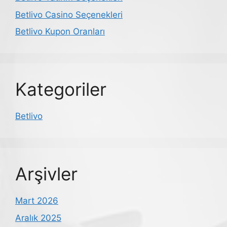
Betlivo Casino Seçenekleri
Betlivo Kupon Oranları
Kategoriler
Betlivo
Arşivler
Mart 2026
Aralık 2025