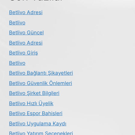
Betlivo Adresi
Betlivo
Betlivo Güncel
Betlivo Adresi
Betlivo Giriş
Betlivo
Betlivo Bağlantı Şikayetleri
Betlivo Güvenlik Önlemleri
Betlivo Şirket Bilgileri
Betlivo Hızlı Üyelik
Betlivo Espor Bahisleri
Betlivo Uygulama Kaydı
Betlivo Yatırım Seçenekleri