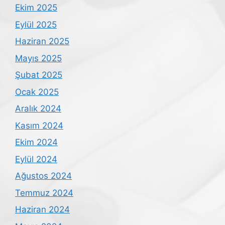
Ekim 2025
Eylül 2025
Haziran 2025
Mayıs 2025
Şubat 2025
Ocak 2025
Aralık 2024
Kasım 2024
Ekim 2024
Eylül 2024
Ağustos 2024
Temmuz 2024
Haziran 2024