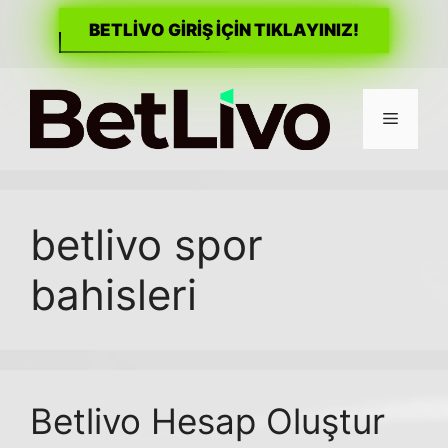
BETLİVO GİRİŞ İÇİN TIKLAYINIZ!
İçeriğe
atla
Menü
betlivo spor
bahisleri
Betlivo Hesap Oluştur