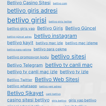
Betlivo Casino Sitesi
betlivo com
betlivo giris adresi
betlivo girisi
betlivo giris twitter
Betlivo Giriş
Betlivo Güncel
betlivo giris yap
betlivo instagram
betlivo güncel adres
betlivo kayit
betlivo maç izle
betlivo maç izleme
betlivo para çekme
betlivo para yatirma
betlivo sitesi
betlivo promosyon kodu
betlivo tv canli maç
Betlivo Telegram
betlivo tv canli maç izle
betlivo tv izle
Betlivo Web Sitesi
Betlivo Twitter
betlivo whatsapp
betlivo yeni adresi
Betlivo Şikayet
canli betlivo
casino sitesi betlivo
giris yap betlivo
giris betlivo