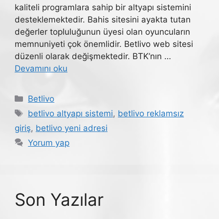
kaliteli programlara sahip bir altyapı sistemini
desteklemektedir. Bahis sitesini ayakta tutan
değerler topluluğunun üyesi olan oyuncuların
memnuniyeti çok önemlidir. Betlivo web sitesi
düzenli olarak değişmektedir. BTK’nın …
Devamını oku
Kategoriler
Betlivo
Etiketler
betlivo altyapı sistemi
,
betlivo reklamsız
giriş
,
betlivo yeni adresi
Yorum yap
Son Yazılar