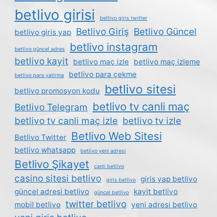
betlivo girisi
betlivo giris twitter
Betlivo Giriş
Betlivo Güncel
betlivo giris yap
betlivo instagram
betlivo güncel adres
betlivo kayit
betlivo maç izle
betlivo maç izleme
betlivo para çekme
betlivo para yatirma
betlivo sitesi
betlivo promosyon kodu
betlivo tv canli maç
Betlivo Telegram
betlivo tv canli maç izle
betlivo tv izle
Betlivo Web Sitesi
Betlivo Twitter
betlivo whatsapp
betlivo yeni adresi
Betlivo Şikayet
canli betlivo
casino sitesi betlivo
giris yap betlivo
giris betlivo
güncel adresi betlivo
kayit betlivo
güncel betlivo
twitter betlivo
mobil betlivo
yeni adresi betlivo