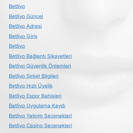
Betlivo
Betlivo Güncel
Betlivo Adresi
Betlivo Giriş
Betlivo
Betlivo Bağlantı Şikayetleri
Betlivo Güvenlik Önlemleri
Betlivo Şirket Bilgileri
Betlivo Hızlı Üyelik
Betlivo Espor Bahisleri
Betlivo Uygulama Kaydı
Betlivo Yatırım Seçenekleri
Betlivo Casino Seçenekleri