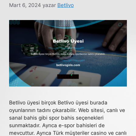
Mart 6, 2024
yazar
Betlivo
Betlivo üyesi birçok Betlivo üyesi burada
oyunlarının tadını çıkarabilir. Web sitesi, canlı ve
sanal bahis gibi spor bahis seçenekleri
sunmaktadır. Ayrıca e-spor bahisleri de
mevcuttur. Ayrıca Türk müşteriler casino ve canlı