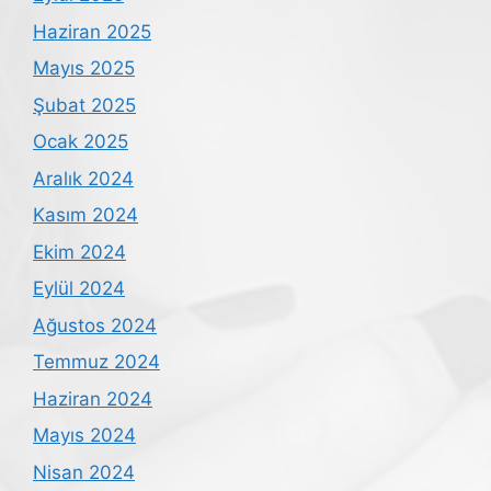
Haziran 2025
Mayıs 2025
Şubat 2025
Ocak 2025
Aralık 2024
Kasım 2024
Ekim 2024
Eylül 2024
Ağustos 2024
Temmuz 2024
Haziran 2024
Mayıs 2024
Nisan 2024