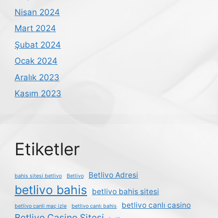
Nisan 2024
Mart 2024
Şubat 2024
Ocak 2024
Aralık 2023
Kasım 2023
Etiketler
Betlivo Adresi
bahis sitesi betlivo
Betlivo
betlivo bahis
betlivo bahis sitesi
betlivo canlı casino
betlivo canli maç izle
betlivo canlı bahis
Betlivo Casino Sitesi