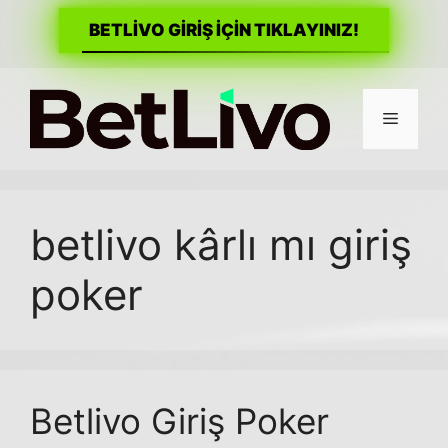
BETLİVO GİRİŞ İÇİN TIKLAYINIZ!
İçeriğe
atla
Menü
betlivo kârlı mı giriş
poker
Betlivo Giriş Poker