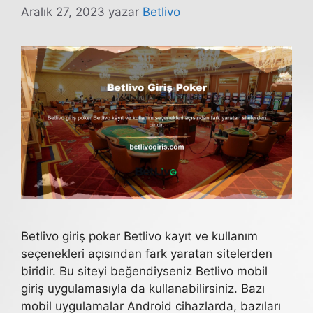
Aralık 27, 2023
yazar
Betlivo
Betlivo giriş poker Betlivo kayıt ve kullanım
seçenekleri açısından fark yaratan sitelerden
biridir. Bu siteyi beğendiyseniz Betlivo mobil
giriş uygulamasıyla da kullanabilirsiniz. Bazı
mobil uygulamalar Android cihazlarda, bazıları