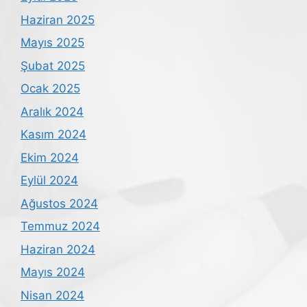
Haziran 2025
Mayıs 2025
Şubat 2025
Ocak 2025
Aralık 2024
Kasım 2024
Ekim 2024
Eylül 2024
Ağustos 2024
Temmuz 2024
Haziran 2024
Mayıs 2024
Nisan 2024