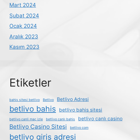
Mart 2024
Şubat 2024
Ocak 2024
Aralık 2023
Kasım 2023
Etiketler
Betlivo Adresi
bahis sitesi betlivo
Betlivo
betlivo bahis
betlivo bahis sitesi
betlivo canlı casino
betlivo canli maç izle
betlivo canlı bahis
Betlivo Casino Sitesi
betlivo com
betlivo giris adresi