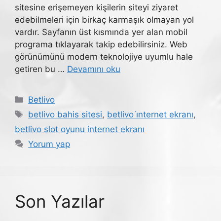
sitesine erişemeyen kişilerin siteyi ziyaret
edebilmeleri için birkaç karmaşık olmayan yol
vardır. Sayfanın üst kısmında yer alan mobil
programa tıklayarak takip edebilirsiniz. Web
görünümünü modern teknolojiye uyumlu hale
getiren bu …
Devamını oku
Kategoriler
Betlivo
Etiketler
betlivo bahis sitesi
,
betlivo i̇nternet ekranı
,
betlivo slot oyunu internet ekranı
Yorum yap
Son Yazılar