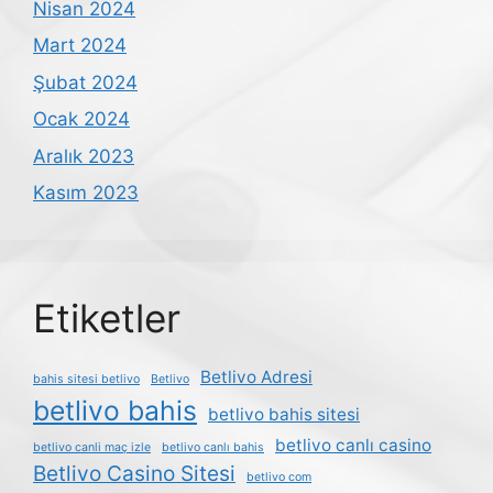
Nisan 2024
Mart 2024
Şubat 2024
Ocak 2024
Aralık 2023
Kasım 2023
Etiketler
Betlivo Adresi
bahis sitesi betlivo
Betlivo
betlivo bahis
betlivo bahis sitesi
betlivo canlı casino
betlivo canli maç izle
betlivo canlı bahis
Betlivo Casino Sitesi
betlivo com