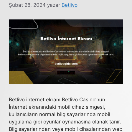
Şubat 28, 2024
yazar
Betlivo
Betlivo internet ekranı Betlivo Casino’nun
İnternet ekranındaki mobil cihaz simgesi,
kullanıcıların normal bilgisayarlarında mobil
uygulama gibi oyunlar oynamasına olanak tanır.
Bilgisayarlarından veya mobil cihazlarından web