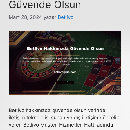
Güvende Olsun
Mart 28, 2024
yazar
Betlivo
Betlivo hakkınızda güvende olsun yerinde
iletişim teknolojisi sunan ve dış iletişime öncelik
veren Betlivo Müşteri Hizmetleri Hattı adında