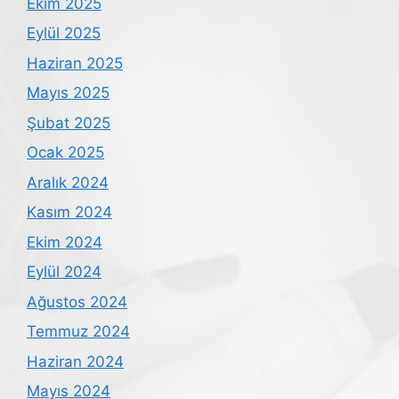
Ekim 2025
Eylül 2025
Haziran 2025
Mayıs 2025
Şubat 2025
Ocak 2025
Aralık 2024
Kasım 2024
Ekim 2024
Eylül 2024
Ağustos 2024
Temmuz 2024
Haziran 2024
Mayıs 2024