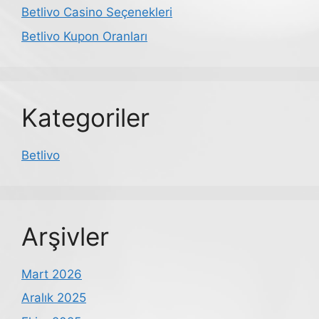
Betlivo Casino Seçenekleri
Betlivo Kupon Oranları
Kategoriler
Betlivo
Arşivler
Mart 2026
Aralık 2025