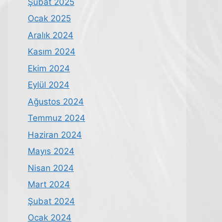
Şubat 2025
Ocak 2025
Aralık 2024
Kasım 2024
Ekim 2024
Eylül 2024
Ağustos 2024
Temmuz 2024
Haziran 2024
Mayıs 2024
Nisan 2024
Mart 2024
Şubat 2024
Ocak 2024