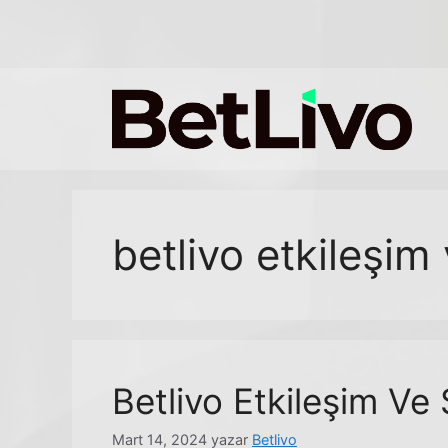
İçeriğe
atla
betlivo etkileşim
Betlivo Etkileşim Ve 
Mart 14, 2024
yazar
Betlivo