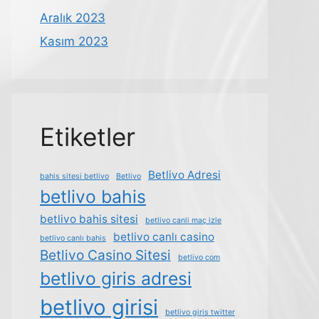
Aralık 2023
Kasım 2023
Etiketler
Betlivo Adresi
bahis sitesi betlivo
Betlivo
betlivo bahis
betlivo bahis sitesi
betlivo canli maç izle
betlivo canlı casino
betlivo canlı bahis
Betlivo Casino Sitesi
betlivo com
betlivo giris adresi
betlivo girisi
betlivo giris twitter