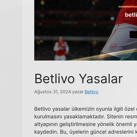
Betlivo Yasalar
Ağustos 31, 2024
yazar
Betlivo
Betlivo yasalar ülkemizin oyunla ilgili özel
kurulmasını yasaklamaktadır. Sitenin resmi
altyapının geliştirilmesine yönelik önemli y
kaydedin. Bu, üyelerin güncel adreslerini k