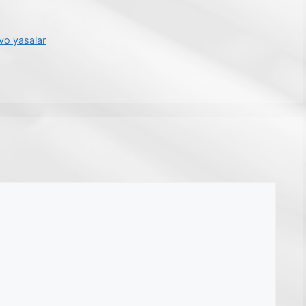
ivo yasalar