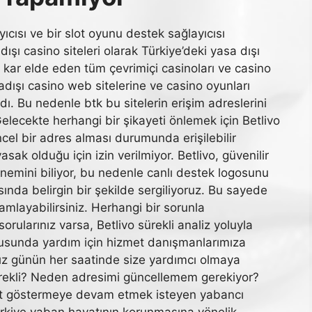
ıcısı ve bir slot oyunu destek sağlayıcısı
ışı casino siteleri olarak Türkiye’deki yasa dışı
kar elde eden tüm çevrimiçi casinoları ve casino
adışı casino web sitelerine ve casino oyunları
ı. Bu nedenle btk bu sitelerin erişim adreslerini
Gelecekte herhangi bir şikayeti önlemek için Betlivo
cel bir adres alması durumunda erişilebilir
asak olduğu için izin verilmiyor. Betlivo, güvenilir
önemini biliyor, bu nedenle canlı destek logosunu
nda belirgin bir şekilde sergiliyoruz. Bu sayede
amamlayabilirsiniz. Herhangi bir sorunla
 sorularınız varsa, Betlivo sürekli analiz yoluyla
sunda yardım için hizmet danışmanlarımıza
rımız günün her saatinde size yardımcı olmaya
rekli? Neden adresimi güncellemem gerekiyor?
yet göstermeye devam etmek isteyen yabancı
 Türkiye yaban hayatının korunmasına yönelik