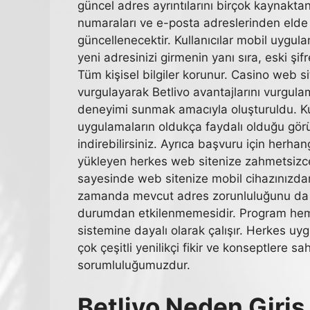
güncel adres ayrıntılarını birçok kaynaktan 
numaraları ve e-posta adreslerinden elde e
güncellenecektir. Kullanıcılar mobil uygul
yeni adresinizi girmenin yanı sıra, eski şif
Tüm kişisel bilgiler korunur. Casino web si
vurgulayarak Betlivo avantajlarını vurgulam
deneyimi sunmak amacıyla oluşturuldu. Kul
uygulamaların oldukça faydalı olduğu gör
indirebilirsiniz. Ayrıca başvuru için herh
yükleyen herkes web sitenize zahmetsizce 
sayesinde web sitenize mobil cihazınızdan 
zamanda mevcut adres zorunluluğunu da o
durumdan etkilenmemesidir. Program heme
sistemine dayalı olarak çalışır. Herkes uyg
çok çeşitli yenilikçi fikir ve konseptlere s
sorumluluğumuzdur.
Betlivo Neden Giri