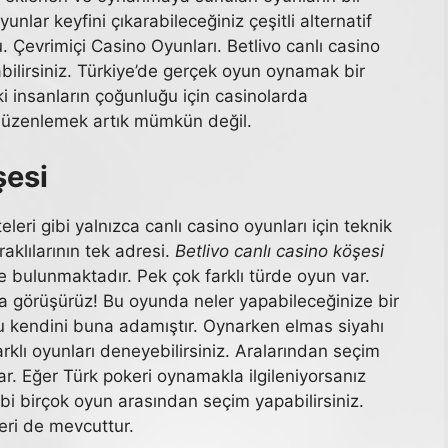
lar keyfini çıkarabileceğiniz çeşitli alternatif
. Çevrimiçi Casino Oyunları. Betlivo canlı casino
bilirsiniz. Türkiye’de gerçek oyun oynamak bir
i insanların çoğunluğu için casinolarda
k düzenlemek artık mümkün değil.
şesi
teleri gibi yalnızca canlı casino oyunları için teknik
klılarının tek adresi.
Betlivo canlı casino köşesi
 bulunmaktadır. Pek çok farklı türde oyun var.
a görüşürüz! Bu oyunda neler yapabileceğinize bir
u kendini buna adamıştır. Oynarken elmas siyahı
arklı oyunları deneyebilirsiniz. Aralarından seçim
r. Eğer Türk pokeri oynamakla ilgileniyorsanız
i birçok oyun arasından seçim yapabilirsiniz.
eri de mevcuttur.