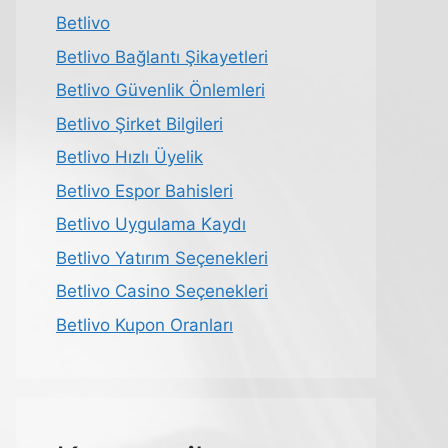
Betlivo
Betlivo Bağlantı Şikayetleri
Betlivo Güvenlik Önlemleri
Betlivo Şirket Bilgileri
Betlivo Hızlı Üyelik
Betlivo Espor Bahisleri
Betlivo Uygulama Kaydı
Betlivo Yatırım Seçenekleri
Betlivo Casino Seçenekleri
Betlivo Kupon Oranları