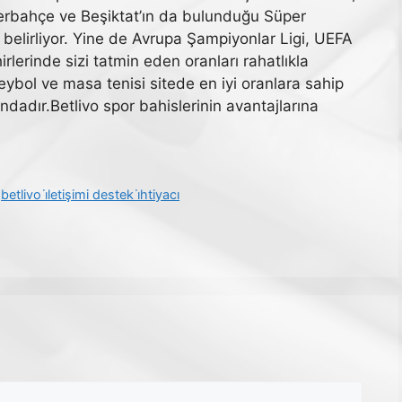
erbahçe ve Beşiktat’ın da bulunduğu Süper
rı belirliyor. Yine de Avrupa Şampiyonlar Ligi, UEFA
rlerinde sizi tatmin eden oranları rahatlıkla
 voleybol ve masa tenisi sitede en iyi oranlara sahip
ndadır.Betlivo spor bahislerinin avantajlarına
,
betlivo i̇letişimi destek i̇htiyacı