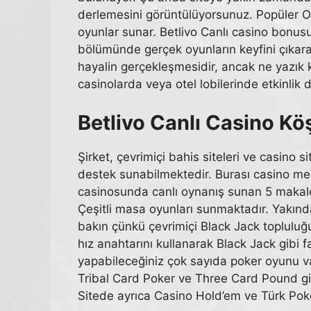
derlemesini görüntülüyorsunuz. Popüler Oyun
oyunlar sunar. Betlivo Canlı casino bonusu
bölümünde gerçek oyunların keyfini çıkara
hayalin gerçekleşmesidir, ancak ne yazık k
casinolarda veya otel lobilerinde etkinli
Betlivo Canlı Casino Kö
Şirket, çevrimiçi bahis siteleri ve casino si
destek sunabilmektedir. Burası casino mera
casinosunda canlı oynanış sunan 5 makale
Çeşitli masa oyunları sunmaktadır. Yakınd
bakın çünkü çevrimiçi Black Jack topluluğ
hız anahtarını kullanarak Black Jack gibi f
yapabileceğiniz çok sayıda poker oyunu va
Tribal Card Poker ve Three Card Pound gib
Sitede ayrıca Casino Hold’em ve Türk Pok