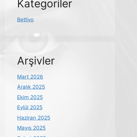
Kategoriler
Betlivo
Arşivler
Mart 2026
Aralık 2025
Ekim 2025
Eylül 2025
Haziran 2025
Mayıs 2025