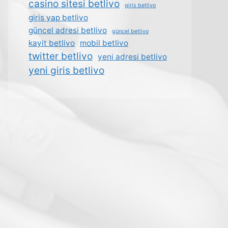
casino sitesi betlivo
giris betlivo
giris yap betlivo
güncel adresi betlivo
güncel betlivo
kayit betlivo
mobil betlivo
twitter betlivo
yeni adresi betlivo
yeni giris betlivo