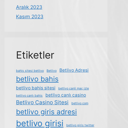
Aralık 2023
Kasım 2023
Etiketler
Betlivo Adresi
bahis sitesi betlivo
Betlivo
betlivo bahis
betlivo bahis sitesi
betlivo canli maç izle
betlivo canlı casino
betlivo canlı bahis
Betlivo Casino Sitesi
betlivo com
betlivo giris adresi
betlivo girisi
betlivo giris twitter