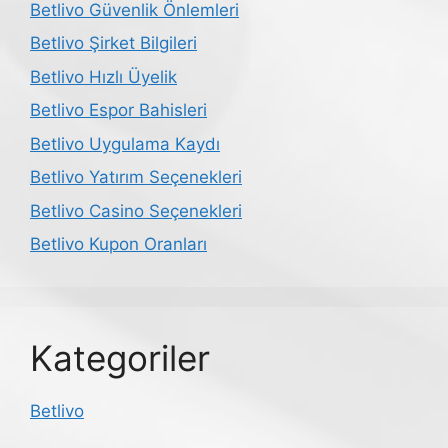
Betlivo Güvenlik Önlemleri
Betlivo Şirket Bilgileri
Betlivo Hızlı Üyelik
Betlivo Espor Bahisleri
Betlivo Uygulama Kaydı
Betlivo Yatırım Seçenekleri
Betlivo Casino Seçenekleri
Betlivo Kupon Oranları
Kategoriler
Betlivo