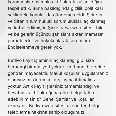
koruma sistemlerinin aktif olarak kullanıldığını
tespit ettik. Buna bakıldığında gizlilik politikası
şeklindeki konular da gündeme geldi. Şirketin
ve Sitenin tüm hukuki sorumlulukları açıklanmış
ve kabul edilmiştir. Şirket veya web sitesi, bilgi
ve belgelerin üçüncü şahıslara aktarılmamasını
garanti eder ve hukuki olarak sorumludur.
Endişelenmeye gerek yok.
Betlivo kayıt işleminin açıklandığı gibi size
herhangi bir maliyeti yoktur. Herhangi bir belge
gönderilmeyecektir. Makul koşulları uygularsanız
olumsuz bir durumla karşılaşma ihtimaliniz
yoktur. Artık kayıt işleminiz tamamlandığı ve
hesabınız aktif olduğuna göre belge talep
edebilir misiniz? Genel Şartlar ve Koşullar’ı
okursanız Betlivo web sitesi üzerinden belge
talep etme hakkına sahip olduğunuzu