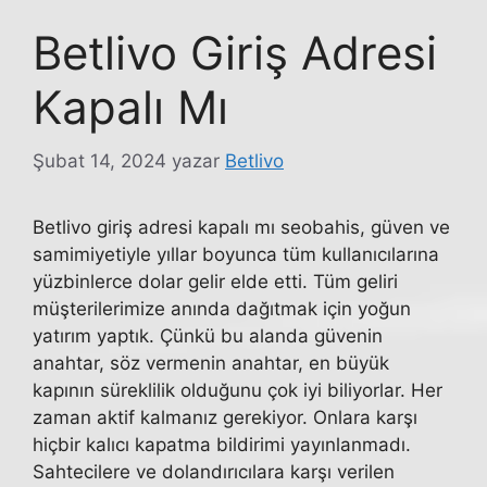
Betlivo Giriş Adresi
Kapalı Mı
Şubat 14, 2024
yazar
Betlivo
Betlivo giriş adresi kapalı mı seobahis, güven ve
samimiyetiyle yıllar boyunca tüm kullanıcılarına
yüzbinlerce dolar gelir elde etti. Tüm geliri
müşterilerimize anında dağıtmak için yoğun
yatırım yaptık. Çünkü bu alanda güvenin
anahtar, söz vermenin anahtar, en büyük
kapının süreklilik olduğunu çok iyi biliyorlar. Her
zaman aktif kalmanız gerekiyor. Onlara karşı
hiçbir kalıcı kapatma bildirimi yayınlanmadı.
Sahtecilere ve dolandırıcılara karşı verilen