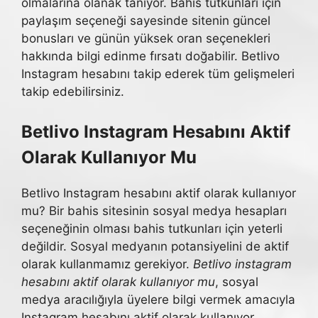
olmalarına olanak tanıyor. Bahis tutkunları için
paylaşım seçeneği sayesinde sitenin güncel
bonusları ve günün yüksek oran seçenekleri
hakkında bilgi edinme fırsatı doğabilir. Betlivo
Instagram hesabını takip ederek tüm gelişmeleri
takip edebilirsiniz.
Betlivo Instagram Hesabını Aktif
Olarak Kullanıyor Mu
Betlivo Instagram hesabını aktif olarak kullanıyor
mu? Bir bahis sitesinin sosyal medya hesapları
seçeneğinin olması bahis tutkunları için yeterli
değildir. Sosyal medyanın potansiyelini de aktif
olarak kullanmamız gerekiyor.
Betlivo instagram
hesabını aktif olarak kullanıyor mu
, sosyal
medya aracılığıyla üyelere bilgi vermek amacıyla
Instagram hesabını aktif olarak kullanıyor.