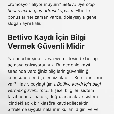
promosyon alıyor muyum?
Betlivo üye olup
hesap açma giriş adresi kapalı mı
Elbette
bonuslar her zaman vardır, dolayısıyla genel
slogan aynı kalır.
Betlivo Kaydı İçin Bilgi
Vermek Güvenli Midir
Yabancı bir şirket veya web sitesinde hesap
açmaya çalışıyorsunuz. Bu nedenle kayıt
sırasında verdiğiniz bilgilerin güvenilirliği
konusunda endişeleriniz olabilir. Sorularınız mı
var? Hayır, paylaştığınız
Betlivo kaydı i̇çin bilgi
vermek güvenli midir
kişisel bilgileri sistem
tarafından alınacak, doğrulanacak ve sistem
içindeki açık bir klasöre kaydedilecektir.
Şifreleme uygulamalarının kullanıldığını ve veri