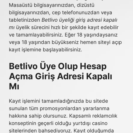
Masaüstü bilgisayarınızdan, dizüstü
bilgisayarınızdan, cep telefonunuzdan veya
tabletinizden
Betlivo üyeliği giriş adresi kapalı
mı
üyelik sürecini hızlı bir şekilde kayıt edebilir
ve tamamlayabilirsiniz. Eğer 18 yaşındaysanız
veya 18 yaşından büyükseniz hemen siteyi açıp
kayıt işlemine başlayabilirsiniz.
Betlivo Üye Olup Hesap
Açma Giriş Adresi Kapalı
Mı
Kayıt işlemini tamamladığınızda bu sitede
sunulan tüm promosyonlardan yararlanma
hakkına sahip olursunuz. Kapsamlı reklamcılık
konseptinin geçerli olduğu yurtdışı casino
sitelerinden bahsediyoruz. Kayıt olduğumda