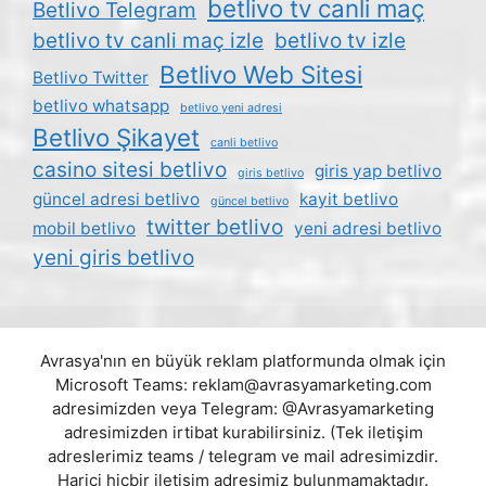
betlivo tv canli maç
Betlivo Telegram
betlivo tv canli maç izle
betlivo tv izle
Betlivo Web Sitesi
Betlivo Twitter
betlivo whatsapp
betlivo yeni adresi
Betlivo Şikayet
canli betlivo
casino sitesi betlivo
giris yap betlivo
giris betlivo
güncel adresi betlivo
kayit betlivo
güncel betlivo
twitter betlivo
mobil betlivo
yeni adresi betlivo
yeni giris betlivo
Avrasya'nın en büyük reklam platformunda olmak için
Microsoft Teams:
reklam@avrasyamarketing.com
adresimizden veya Telegram: @Avrasyamarketing
adresimizden irtibat kurabilirsiniz. (Tek iletişim
adreslerimiz teams / telegram ve mail adresimizdir.
Harici hiçbir iletişim adresimiz bulunmamaktadır.