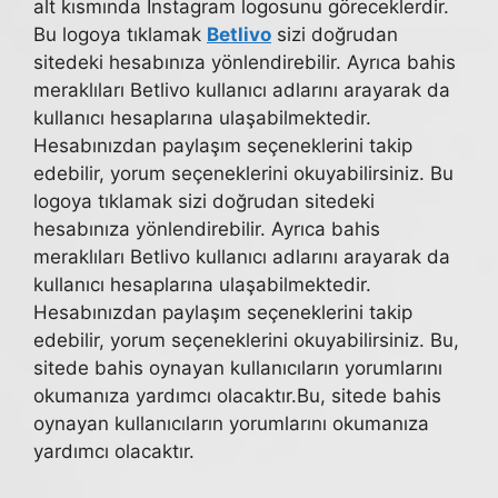
alt kısmında Instagram logosunu göreceklerdir.
Bu logoya tıklamak
Betlivo
sizi doğrudan
sitedeki hesabınıza yönlendirebilir. Ayrıca bahis
meraklıları Betlivo kullanıcı adlarını arayarak da
kullanıcı hesaplarına ulaşabilmektedir.
Hesabınızdan paylaşım seçeneklerini takip
edebilir, yorum seçeneklerini okuyabilirsiniz. Bu
logoya tıklamak sizi doğrudan sitedeki
hesabınıza yönlendirebilir. Ayrıca bahis
meraklıları Betlivo kullanıcı adlarını arayarak da
kullanıcı hesaplarına ulaşabilmektedir.
Hesabınızdan paylaşım seçeneklerini takip
edebilir, yorum seçeneklerini okuyabilirsiniz. Bu,
sitede bahis oynayan kullanıcıların yorumlarını
okumanıza yardımcı olacaktır.Bu, sitede bahis
oynayan kullanıcıların yorumlarını okumanıza
yardımcı olacaktır.