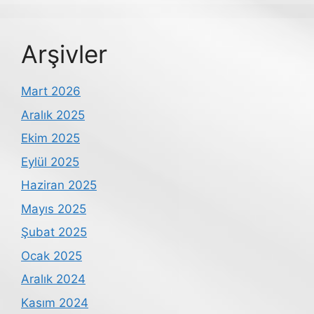
Arşivler
Mart 2026
Aralık 2025
Ekim 2025
Eylül 2025
Haziran 2025
Mayıs 2025
Şubat 2025
Ocak 2025
Aralık 2024
Kasım 2024